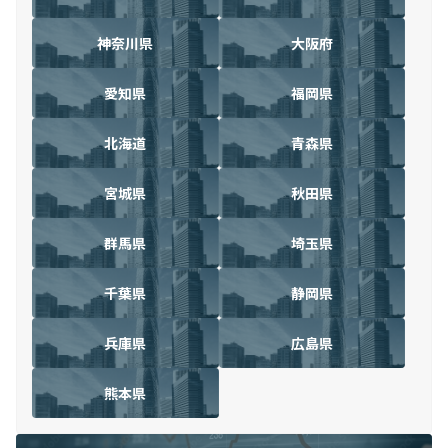
神奈川県
大阪府
愛知県
福岡県
北海道
青森県
宮城県
秋田県
群馬県
埼玉県
千葉県
静岡県
兵庫県
広島県
熊本県