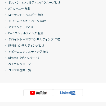
ボストン コンサルティング グループとは
A.T.カーニー 年収
ローランド・ベルガー 年収
ドリームインキュベータ 年収
アクセンチュアとは
PwCコンサルティング 転職
デロイトトーマツコンサルティング 年収
KPMGコンサルティングとは
アビームコンサルティング 年収
Dirbato（ディルバート）
ベイカレクローン
コンサル企業一覧