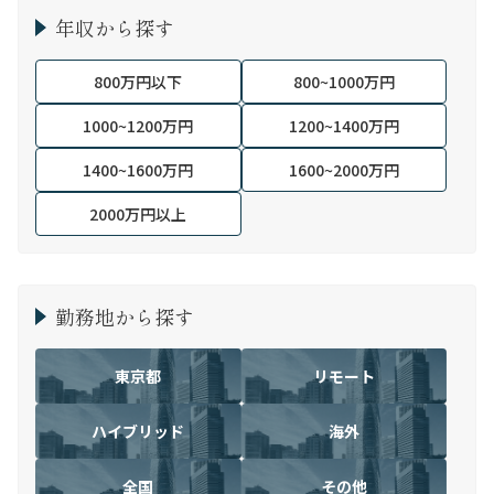
年収から探す
800万円以下
800~1000万円
1000~1200万円
1200~1400万円
1400~1600万円
1600~2000万円
2000万円以上
勤務地から探す
東京都
リモート
ハイブリッド
海外
全国
その他