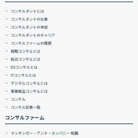
コンサルタントとは
コンサルタントの仕事
コンサルタントの年収
コンサルタントのキャリア
コンサルファームの種類
戦略コンサルとは
総合コンサルとは
DXコンサルとは
ITコンサルとは
デジタルコンサルとは
事業再生コンサルとは
コンサル
コンサル記事一覧
コンサルファーム
マッキンゼー・アンド・カンパニー 転職