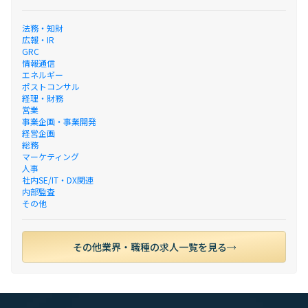
法務・知財
広報・IR
GRC
情報通信
エネルギー
ポストコンサル
経理・財務
営業
事業企画・事業開発
経営企画
総務
マーケティング
人事
社内SE/IT・DX関連
内部監査
その他
その他業界・職種の求人一覧を見る