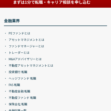
まずは1分で転職・キャリア相談を申し込む
金融業界
PEファンドとは
アセットマネジメントとは
ファンドマネージャーとは
トレーダーとは
M&Aアドバイザリーとは
不動産アセットマネジメントとは
投資銀行 転職
ヘッジファンド 転職
FAS 転職
不動産金融 転職
不動産ファンド 転職
保険会社 転職
金融記事一覧