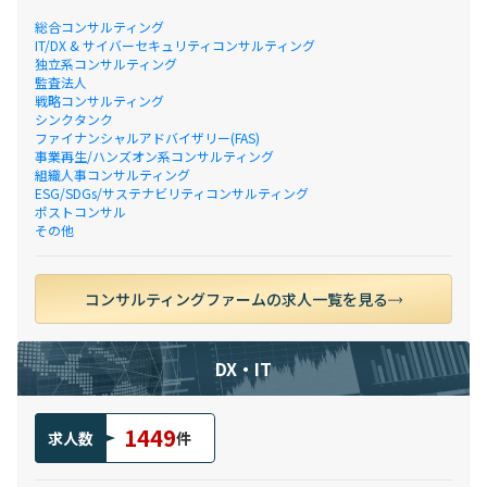
総合コンサルティング
IT/DX & サイバーセキュリティコンサルティング
独立系コンサルティング
監査法人
戦略コンサルティング
シンクタンク
ファイナンシャルアドバイザリー(FAS)
事業再生/ハンズオン系コンサルティング
組織人事コンサルティング
ESG/SDGs/サステナビリティコンサルティング
ポストコンサル
その他
コンサルティングファームの求人一覧を見る
DX・IT
1449
求人数
件