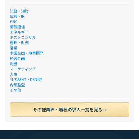
法務・知財
広報・IR
GRC
情報通信
エネルギー
ポストコンサル
経理・財務
営業
事業企画・事業開発
経営企画
総務
マーケティング
人事
社内SE/IT・DX関連
内部監査
その他
その他業界・職種の求人一覧を見る