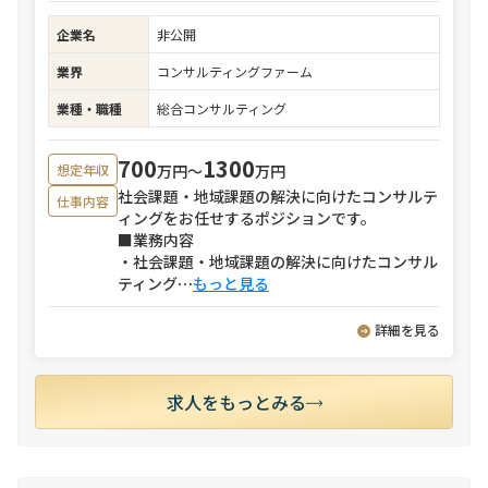
企業名
非公開
業界
コンサルティングファーム
業種・職種
総合コンサルティング
700
1300
万円〜
万円
想定年収
社会課題・地域課題の解決に向けたコンサルテ
仕事内容
ィングをお任せするポジションです。
■業務内容
・社会課題・地域課題の解決に向けたコンサル
ティング
⋯
もっと見る
詳細を見る
求人をもっとみる