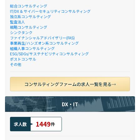
総合コンサルティング
IT/DX & サイバーセキュリティコンサルティング
独立系コンサルティング
監査法人
戦略コンサルティング
シンクタンク
ファイナンシャルアドバイザリー(FAS)
事業再生/ハンズオン系コンサルティング
組織人事コンサルティング
ESG/SDGs/サステナビリティコンサルティング
ポストコンサル
その他
コンサルティングファームの求人一覧を見る
DX・IT
1449
求人数
件