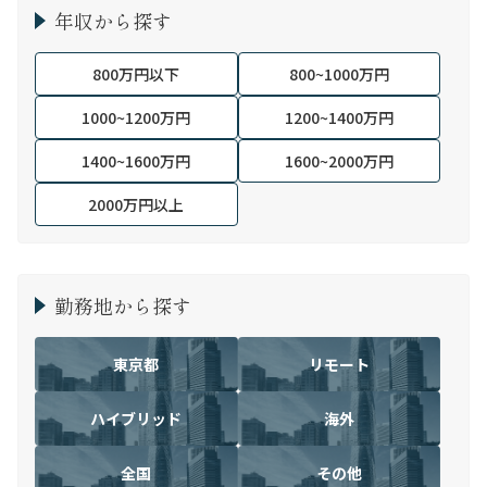
年収から探す
800万円以下
800~1000万円
1000~1200万円
1200~1400万円
1400~1600万円
1600~2000万円
2000万円以上
勤務地から探す
東京都
リモート
ハイブリッド
海外
全国
その他