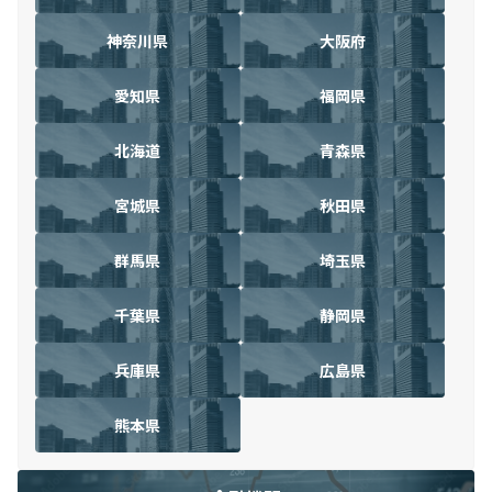
神奈川県
大阪府
愛知県
福岡県
北海道
青森県
宮城県
秋田県
群馬県
埼玉県
千葉県
静岡県
兵庫県
広島県
熊本県