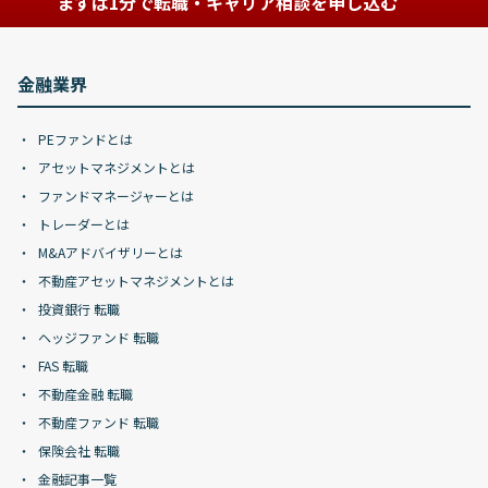
まずは1分で転職・キャリア相談を申し込む
金融業界
PEファンドとは
アセットマネジメントとは
ファンドマネージャーとは
トレーダーとは
M&Aアドバイザリーとは
不動産アセットマネジメントとは
投資銀行 転職
ヘッジファンド 転職
FAS 転職
不動産金融 転職
不動産ファンド 転職
保険会社 転職
金融記事一覧