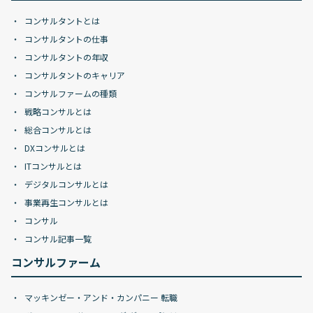
コンサルタントとは
コンサルタントの仕事
コンサルタントの年収
コンサルタントのキャリア
コンサルファームの種類
戦略コンサルとは
総合コンサルとは
DXコンサルとは
ITコンサルとは
デジタルコンサルとは
事業再生コンサルとは
コンサル
コンサル記事一覧
コンサルファーム
マッキンゼー・アンド・カンパニー 転職