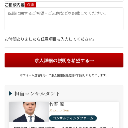
ご相談内容
必須
お時間ありましたら任意項目も入力してください。
求人詳細の説明を希望する
本フォーム送信をもって
個人情報保護方針
に同意したものとします。
担当コンサルタント
牧野 源
Makino Gen
コンサルティングファーム