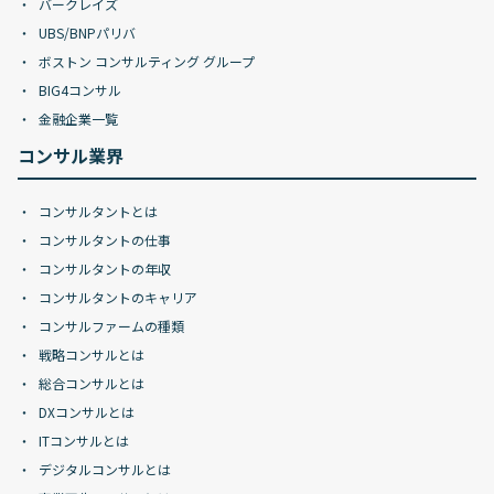
バークレイズ
UBS/BNPパリバ
ボストン コンサルティング グループ
BIG4コンサル
金融企業一覧
コンサル業界
コンサルタントとは
コンサルタントの仕事
コンサルタントの年収
コンサルタントのキャリア
コンサルファームの種類
戦略コンサルとは
総合コンサルとは
DXコンサルとは
ITコンサルとは
デジタルコンサルとは