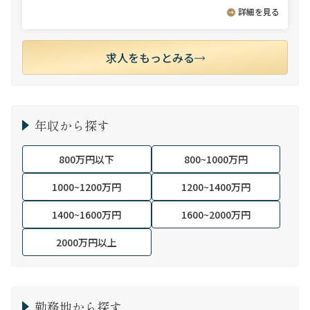
詳細を見る
求人をもっとみる
年収から探す
800万円以下
800~1000万円
1000~1200万円
1200~1400万円
1400~1600万円
1600~2000万円
2000万円以上
勤務地から探す