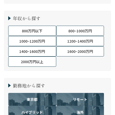
年収から探す
800万円以下
800~1000万円
1000~1200万円
1200~1400万円
1400~1600万円
1600~2000万円
2000万円以上
勤務地から探す
東京都
リモート
ハイブリッド
海外