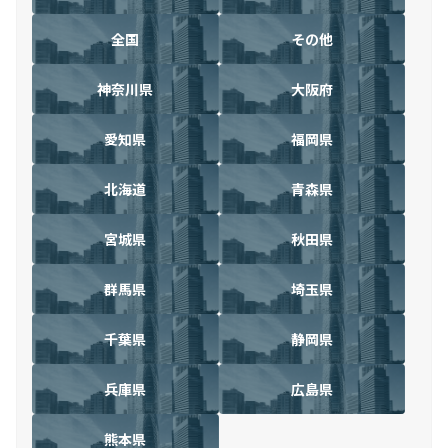
全国
その他
神奈川県
大阪府
愛知県
福岡県
北海道
青森県
宮城県
秋田県
群馬県
埼玉県
千葉県
静岡県
兵庫県
広島県
熊本県