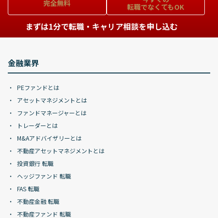
完全無料
転職でなくてもOK
まずは1分で転職・キャリア相談を申し込む
金融業界
PEファンドとは
アセットマネジメントとは
ファンドマネージャーとは
トレーダーとは
M&Aアドバイザリーとは
不動産アセットマネジメントとは
投資銀行 転職
ヘッジファンド 転職
FAS 転職
不動産金融 転職
不動産ファンド 転職