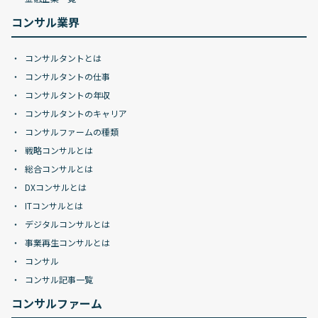
コンサル業界
コンサルタントとは
コンサルタントの仕事
コンサルタントの年収
コンサルタントのキャリア
コンサルファームの種類
戦略コンサルとは
総合コンサルとは
DXコンサルとは
ITコンサルとは
デジタルコンサルとは
事業再生コンサルとは
コンサル
コンサル記事一覧
コンサルファーム