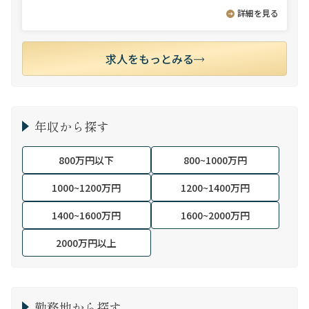
詳細を見る
求人をもっとみる
年収から探す
800万円以下
800~1000万円
1000~1200万円
1200~1400万円
1400~1600万円
1600~2000万円
2000万円以上
勤務地から探す