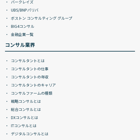
バークレイズ
UBS/BNPパリバ
ボストン コンサルティング グループ
BIG4コンサル
金融企業一覧
コンサル業界
コンサルタントとは
コンサルタントの仕事
コンサルタントの年収
コンサルタントのキャリア
コンサルファームの種類
戦略コンサルとは
総合コンサルとは
DXコンサルとは
ITコンサルとは
デジタルコンサルとは