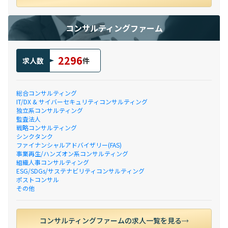
コンサルティングファーム
2296
求人数
件
総合コンサルティング
IT/DX & サイバーセキュリティコンサルティング
独立系コンサルティング
監査法人
戦略コンサルティング
シンクタンク
ファイナンシャルアドバイザリー(FAS)
事業再生/ハンズオン系コンサルティング
組織人事コンサルティング
ESG/SDGs/サステナビリティコンサルティング
ポストコンサル
その他
コンサルティングファームの求人一覧を見る