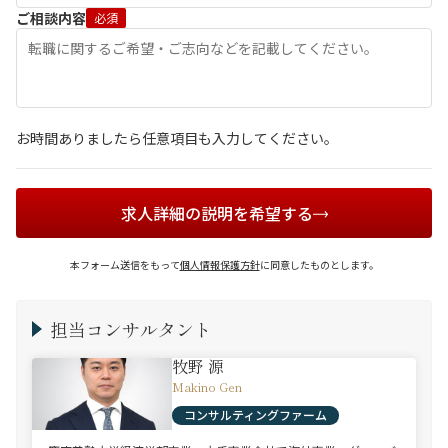
ご相談内容
必須
お時間ありましたら任意項目も入力してください。
求人詳細の説明を希望する
本フォーム送信をもって
個人情報保護方針
に同意したものとします。
担当コンサルタント
牧野 源
Makino Gen
コンサルティングファーム