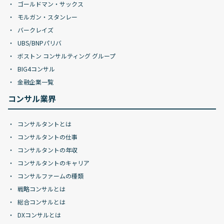
ゴールドマン・サックス
モルガン・スタンレー
バークレイズ
UBS/BNPパリバ
ボストン コンサルティング グループ
BIG4コンサル
金融企業一覧
コンサル業界
コンサルタントとは
コンサルタントの仕事
コンサルタントの年収
コンサルタントのキャリア
コンサルファームの種類
戦略コンサルとは
総合コンサルとは
DXコンサルとは