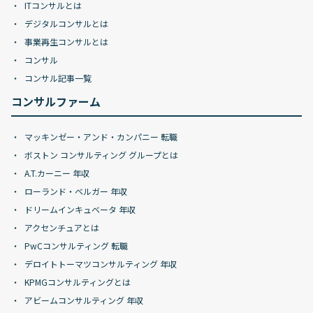
ITコンサルとは
デジタルコンサルとは
事業再生コンサルとは
コンサル
コンサル記事一覧
コンサルファーム
マッキンゼー・アンド・カンパニー 転職
ボストン コンサルティング グループとは
A.T.カーニー 年収
ローランド・ベルガー 年収
ドリームインキュベータ 年収
アクセンチュアとは
PwCコンサルティング 転職
デロイトトーマツコンサルティング 年収
KPMGコンサルティングとは
アビームコンサルティング 年収