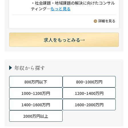
・社会課題・地域課題の解決に向けたコンサル
ティング
⋯
もっと見る
詳細を見る
求人をもっとみる
年収から探す
800万円以下
800~1000万円
1000~1200万円
1200~1400万円
1400~1600万円
1600~2000万円
2000万円以上