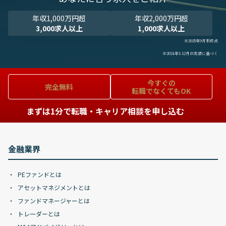
年収1,000万円超
年収2,000万円超
3,000求人以上
1,000求人以上
※2025年9月末時点
※2024年1-12月の実績に基づく
今すぐの
完全無料
転職でなくてもOK
まずは1分で転職・キャリア相談を申し込む
金融業界
PEファンドとは
アセットマネジメントとは
ファンドマネージャーとは
トレーダーとは