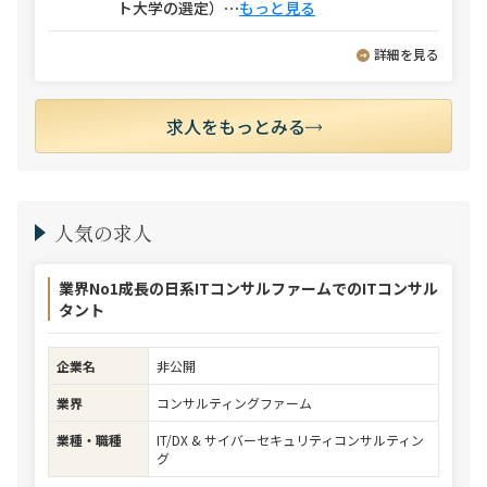
ト大学の選定）
⋯
もっと見る
詳細を見る
求人をもっとみる
人気の求人
業界No1成長の日系ITコンサルファームでのITコンサル
タント
企業名
非公開
業界
コンサルティングファーム
業種・職種
IT/DX & サイバーセキュリティコンサルティン
グ