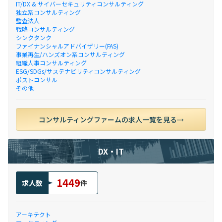
IT/DX & サイバーセキュリティコンサルティング
独立系コンサルティング
監査法人
戦略コンサルティング
シンクタンク
ファイナンシャルアドバイザリー(FAS)
事業再生/ハンズオン系コンサルティング
組織人事コンサルティング
ESG/SDGs/サステナビリティコンサルティング
ポストコンサル
その他
コンサルティングファームの求人一覧を見る
DX・IT
1449
求人数
件
アーキテクト