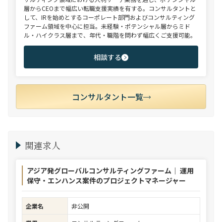
層からCEOまで幅広い転職支援実績を有する。コンサルタントと
して、IRを始めとするコーポレート部門およびコンサルティング
ファーム領域を中心に担当。未経験・ポテンシャル層からミド
ル・ハイクラス層まで、年代・職階を問わず幅広くご支援可能。
相談する
コンサルタント一覧
関連求人
アジア発グローバルコンサルティングファーム｜ 運用
保守・エンハンス案件のプロジェクトマネージャー
企業名
非公開