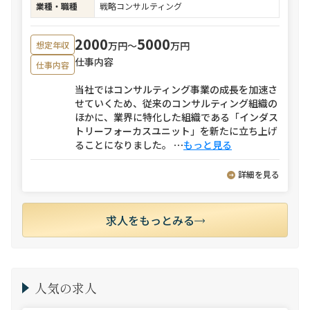
業種・職種
戦略コンサルティング
2000
5000
万円〜
万円
想定年収
仕事内容
仕事内容
当社ではコンサルティング事業の成長を加速さ
せていくため、従来のコンサルティング組織の
ほかに、業界に特化した組織である「インダス
トリーフォーカスユニット」を新たに立ち上げ
ることになりました。
⋯
もっと見る
詳細を見る
求人をもっとみる
人気の求人