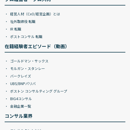
経営人材（CxO/経営企画）とは
社外取締役 転職
IR 転職
ポストコンサル 転職
在籍経験者エピソード（動画）
ゴールドマン・サックス
モルガン・スタンレー
バークレイズ
UBS/BNPパリバ
ボストン コンサルティング グループ
BIG4コンサル
金融企業一覧
コンサル業界