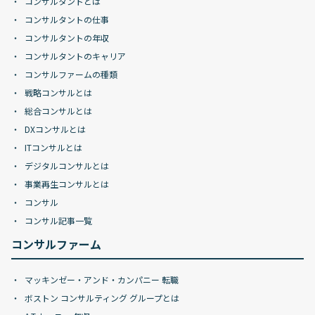
コンサルタントとは
コンサルタントの仕事
コンサルタントの年収
コンサルタントのキャリア
コンサルファームの種類
戦略コンサルとは
総合コンサルとは
DXコンサルとは
ITコンサルとは
デジタルコンサルとは
事業再生コンサルとは
コンサル
コンサル記事一覧
コンサルファーム
マッキンゼー・アンド・カンパニー 転職
ボストン コンサルティング グループとは