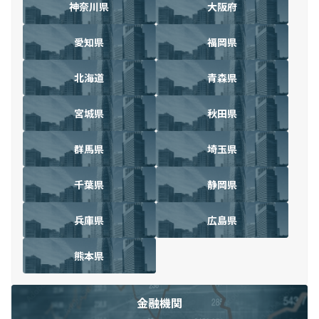
神奈川県
大阪府
愛知県
福岡県
北海道
青森県
宮城県
秋田県
群馬県
埼玉県
千葉県
静岡県
兵庫県
広島県
熊本県
金融機関