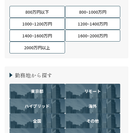
800万円以下
800~1000万円
1000~1200万円
1200~1400万円
1400~1600万円
1600~2000万円
2000万円以上
勤務地から探す
東京都
リモート
ハイブリッド
海外
全国
その他