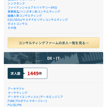
シンクタンク
ファイナンシャルアドバイザリー(FAS)
事業再生/ハンズオン系コンサルティング
組織人事コンサルティング
ESG/SDGs/サステナビリティコンサルティング
ポストコンサル
その他
コンサルティングファームの求人一覧を見る
DX・IT
1449
求人数
件
アーキテクト
マーケティング
データサイエンティスト/データエンジニア
PdM(プロダクトマネージャー)
PG/SE/PM