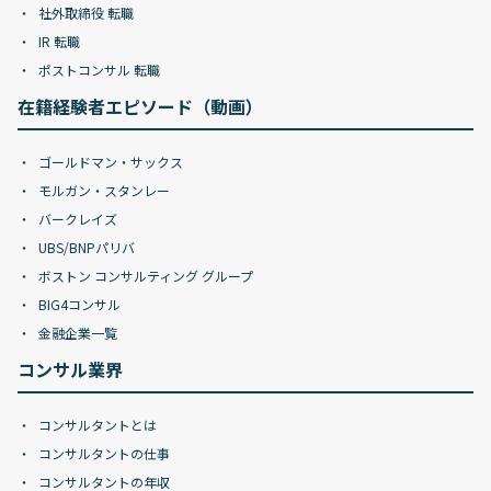
社外取締役 転職
IR 転職
ポストコンサル 転職
在籍経験者エピソード（動画）
ゴールドマン・サックス
モルガン・スタンレー
バークレイズ
UBS/BNPパリバ
ボストン コンサルティング グループ
BIG4コンサル
金融企業一覧
コンサル業界
コンサルタントとは
コンサルタントの仕事
コンサルタントの年収