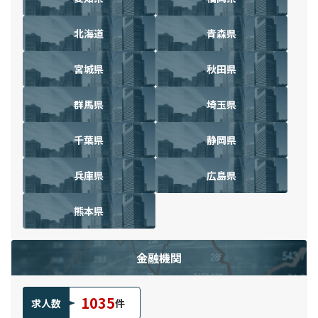
北海道
青森県
宮城県
秋田県
群馬県
埼玉県
千葉県
静岡県
兵庫県
広島県
熊本県
金融機関
1035
求人数
件