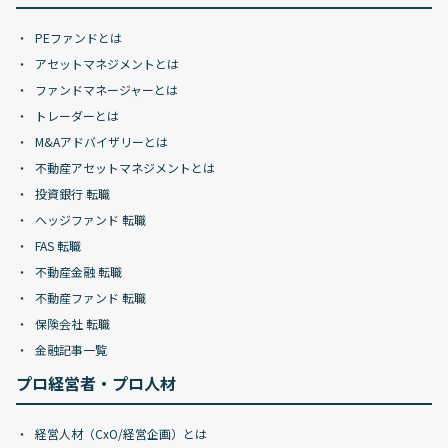
PEファンドとは
アセットマネジメントとは
ファンドマネージャーとは
トレーダーとは
M&Aアドバイザリーとは
不動産アセットマネジメントとは
投資銀行 転職
ヘッジファンド 転職
FAS 転職
不動産金融 転職
不動産ファンド 転職
保険会社 転職
金融記事一覧
プロ経営者・プロ人材
経営人材（CxO/経営企画）とは