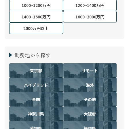
1000~1200万円
1200~1400万円
1400~1600万円
1600~2000万円
2000万円以上
勤務地から探す
東京都
リモート
ハイブリッド
海外
全国
その他
神奈川県
大阪府
愛知県
福岡県