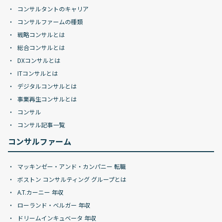
コンサルタントのキャリア
コンサルファームの種類
戦略コンサルとは
総合コンサルとは
DXコンサルとは
ITコンサルとは
デジタルコンサルとは
事業再生コンサルとは
コンサル
コンサル記事一覧
コンサルファーム
マッキンゼー・アンド・カンパニー 転職
ボストン コンサルティング グループとは
A.T.カーニー 年収
ローランド・ベルガー 年収
ドリームインキュベータ 年収