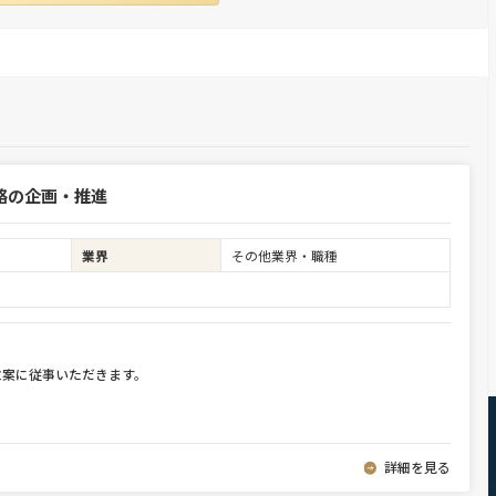
略の企画・推進
業界
その他業界・職種
立案に従事いただきます。
詳細を見る