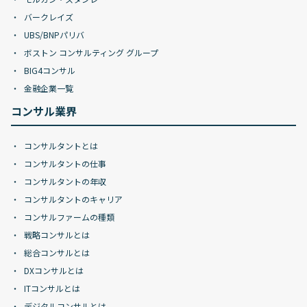
バークレイズ
UBS/BNPパリバ
ボストン コンサルティング グループ
BIG4コンサル
金融企業一覧
コンサル業界
コンサルタントとは
コンサルタントの仕事
コンサルタントの年収
コンサルタントのキャリア
コンサルファームの種類
戦略コンサルとは
総合コンサルとは
DXコンサルとは
ITコンサルとは
デジタルコンサルとは