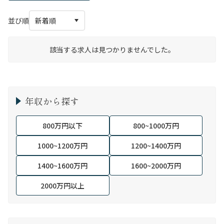
並び順
該当する求人は見つかりませんでした。
年収から探す
800万円以下
800~1000万円
1000~1200万円
1200~1400万円
1400~1600万円
1600~2000万円
2000万円以上