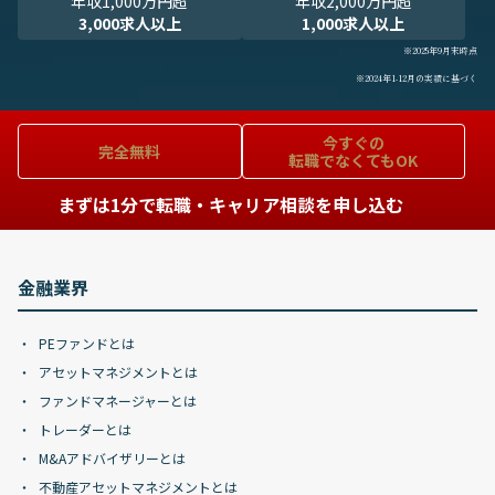
年収1,000万円超
年収2,000万円超
3,000求人以上
1,000求人以上
※2025年9月末時点
※2024年1-12月の実績に基づく
今すぐの
完全無料
転職でなくてもOK
まずは1分で転職・キャリア相談を申し込む
金融業界
PEファンドとは
アセットマネジメントとは
ファンドマネージャーとは
トレーダーとは
M&Aアドバイザリーとは
不動産アセットマネジメントとは