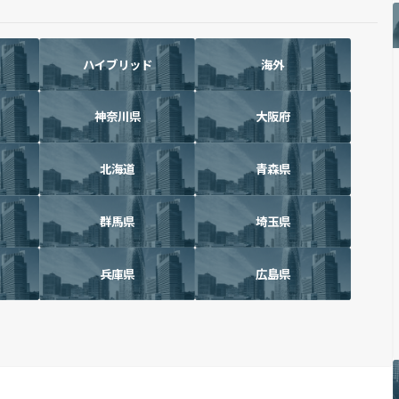
ハイブリッド
海外
神奈川県
大阪府
北海道
青森県
群馬県
埼玉県
兵庫県
広島県