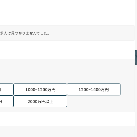
求人は見つかりませんでした。
円
1000~1200万円
1200~1400万円
円
2000万円以上