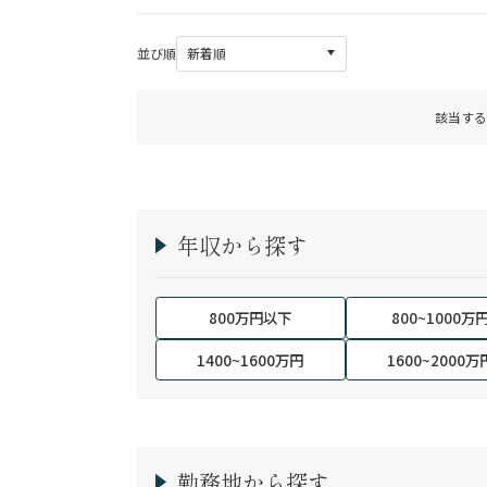
並び順
該当する
年収から探す
800万円以下
800~1000万
1400~1600万円
1600~2000万
勤務地から探す