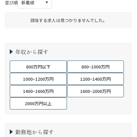
並び順
該当する求人は見つかりませんでした。
年収から探す
800万円以下
800~1000万円
1000~1200万円
1200~1400万円
1400~1600万円
1600~2000万円
2000万円以上
勤務地から探す