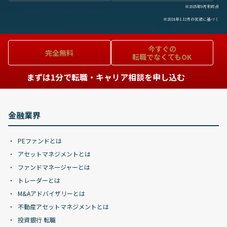
※2025年9月末時点
※2024年1-12月の実績に基づく
今すぐの
完全無料
転職でなくてもOK
まずは1分で転職・キャリア相談を申し込む
金融業界
PEファンドとは
アセットマネジメントとは
ファンドマネージャーとは
トレーダーとは
M&Aアドバイザリーとは
不動産アセットマネジメントとは
投資銀行 転職