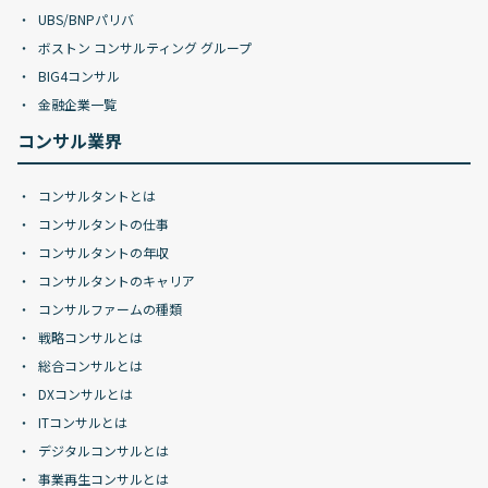
UBS/BNPパリバ
ボストン コンサルティング グループ
BIG4コンサル
金融企業一覧
コンサル業界
コンサルタントとは
コンサルタントの仕事
コンサルタントの年収
コンサルタントのキャリア
コンサルファームの種類
戦略コンサルとは
総合コンサルとは
DXコンサルとは
ITコンサルとは
デジタルコンサルとは
事業再生コンサルとは