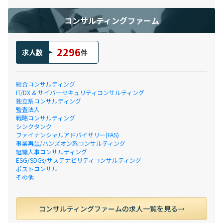
コンサルティングファーム
2296
求人数
件
総合コンサルティング
IT/DX & サイバーセキュリティコンサルティング
独立系コンサルティング
監査法人
戦略コンサルティング
シンクタンク
ファイナンシャルアドバイザリー(FAS)
事業再生/ハンズオン系コンサルティング
組織人事コンサルティング
ESG/SDGs/サステナビリティコンサルティング
ポストコンサル
その他
コンサルティングファームの求人一覧を見る