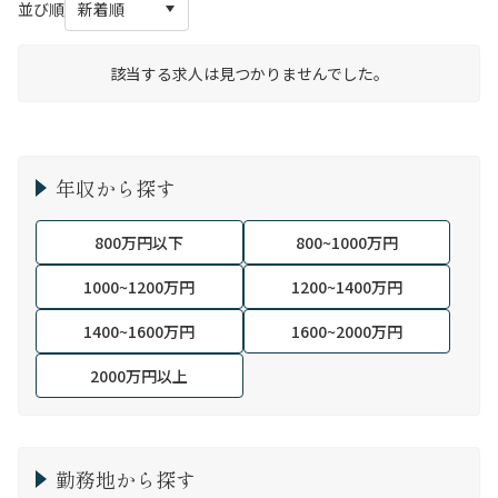
並び順
該当する求人は見つかりませんでした。
年収から探す
800万円以下
800~1000万円
1000~1200万円
1200~1400万円
1400~1600万円
1600~2000万円
2000万円以上
勤務地から探す