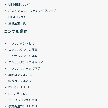
UBS/BNPパリバ
ボストン コンサルティング グループ
BIG4コンサル
金融企業一覧
コンサル業界
コンサルタントとは
コンサルタントの仕事
コンサルタントの年収
コンサルタントのキャリア
コンサルファームの種類
戦略コンサルとは
総合コンサルとは
DXコンサルとは
ITコンサルとは
デジタルコンサルとは
事業再生コンサルとは