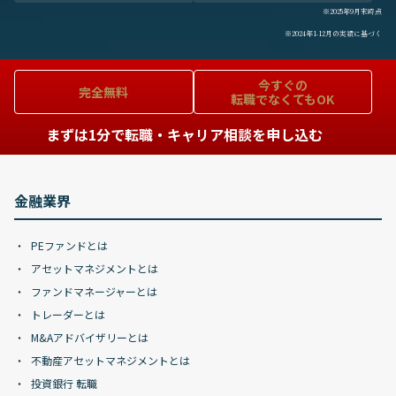
※2025年9月末時点
※2024年1-12月の実績に基づく
今すぐの
完全無料
転職でなくてもOK
まずは1分で転職・キャリア相談を申し込む
金融業界
PEファンドとは
アセットマネジメントとは
ファンドマネージャーとは
トレーダーとは
M&Aアドバイザリーとは
不動産アセットマネジメントとは
投資銀行 転職