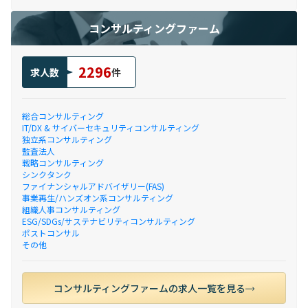
コンサルティングファーム
2296
求人数
件
総合コンサルティング
IT/DX & サイバーセキュリティコンサルティング
独立系コンサルティング
監査法人
戦略コンサルティング
シンクタンク
ファイナンシャルアドバイザリー(FAS)
事業再生/ハンズオン系コンサルティング
組織人事コンサルティング
ESG/SDGs/サステナビリティコンサルティング
ポストコンサル
その他
コンサルティングファームの求人一覧を見る