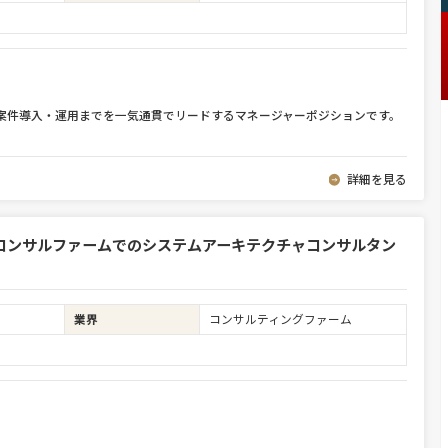
から案件導入・運用までを一気通貫でリードするマネージャーポジションです。
詳細を見る
ルコンサルファームでのシステムアーキテクチャコンサルタン
業界
コンサルティングファーム