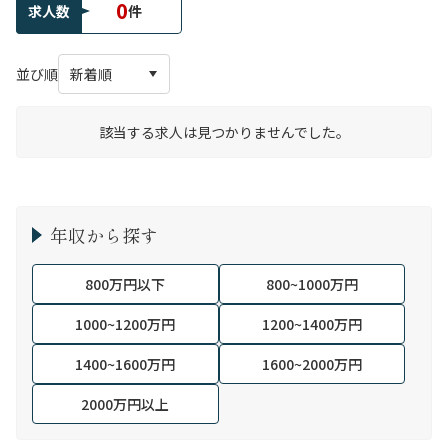
0
求人数
件
並び順
該当する求人は見つかりませんでした。
年収から探す
800万円以下
800~1000万円
1000~1200万円
1200~1400万円
1400~1600万円
1600~2000万円
2000万円以上