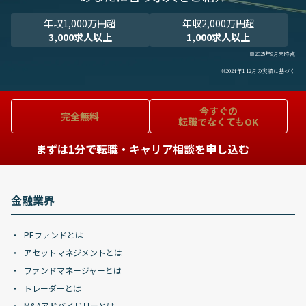
年収1,000万円超
年収2,000万円超
3,000求人以上
1,000求人以上
※2025年9月末時点
※2024年1-12月の実績に基づく
今すぐの
完全無料
転職でなくてもOK
まずは1分で転職・キャリア相談を申し込む
金融業界
PEファンドとは
アセットマネジメントとは
ファンドマネージャーとは
トレーダーとは
M&Aアドバイザリーとは