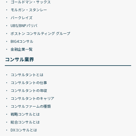
ゴールドマン・サックス
モルガン・スタンレー
バークレイズ
UBS/BNPパリバ
ボストン コンサルティング グループ
BIG4コンサル
金融企業一覧
コンサル業界
コンサルタントとは
コンサルタントの仕事
コンサルタントの年収
コンサルタントのキャリア
コンサルファームの種類
戦略コンサルとは
総合コンサルとは
DXコンサルとは