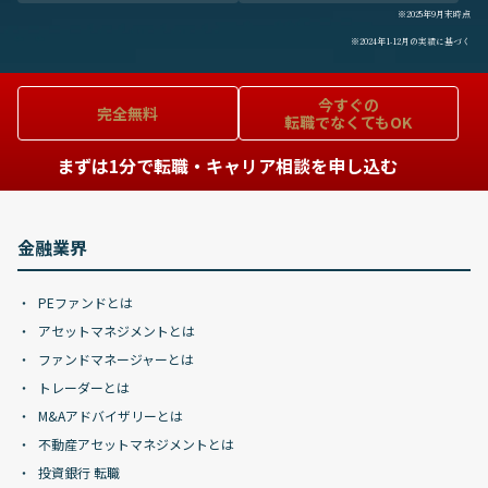
※2025年9月末時点
※2024年1-12月の実績に基づく
今すぐの
完全無料
転職でなくてもOK
まずは1分で転職・キャリア相談を申し込む
金融業界
PEファンドとは
アセットマネジメントとは
ファンドマネージャーとは
トレーダーとは
M&Aアドバイザリーとは
不動産アセットマネジメントとは
投資銀行 転職