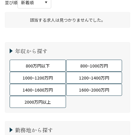
並び順
該当する求人は見つかりませんでした。
年収から探す
800万円以下
800~1000万円
1000~1200万円
1200~1400万円
1400~1600万円
1600~2000万円
2000万円以上
勤務地から探す