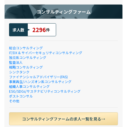
コンサルティングファーム
2296
求人数
件
総合コンサルティング
IT/DX & サイバーセキュリティコンサルティング
独立系コンサルティング
監査法人
戦略コンサルティング
シンクタンク
ファイナンシャルアドバイザリー(FAS)
事業再生/ハンズオン系コンサルティング
組織人事コンサルティング
ESG/SDGs/サステナビリティコンサルティング
ポストコンサル
その他
コンサルティングファームの求人一覧を見る