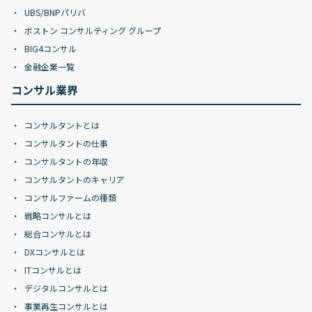
UBS/BNPパリバ
ボストン コンサルティング グループ
BIG4コンサル
金融企業一覧
コンサル業界
コンサルタントとは
コンサルタントの仕事
コンサルタントの年収
コンサルタントのキャリア
コンサルファームの種類
戦略コンサルとは
総合コンサルとは
DXコンサルとは
ITコンサルとは
デジタルコンサルとは
事業再生コンサルとは