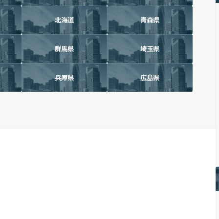
北海道
青森県
群馬県
埼玉県
兵庫県
広島県