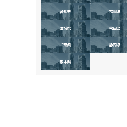
愛知県
福岡県
宮城県
秋田県
千葉県
静岡県
熊本県