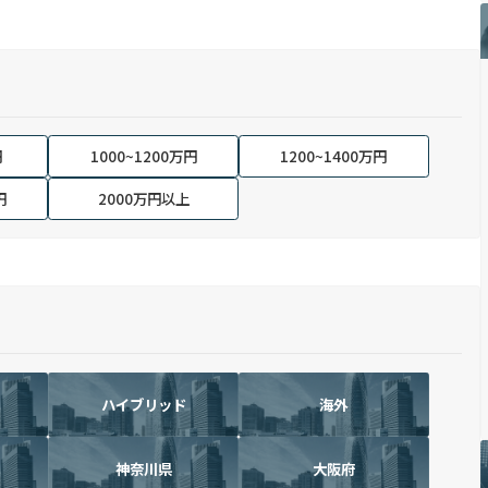
円
1000~1200万円
1200~1400万円
円
2000万円以上
ハイブリッド
海外
神奈川県
大阪府