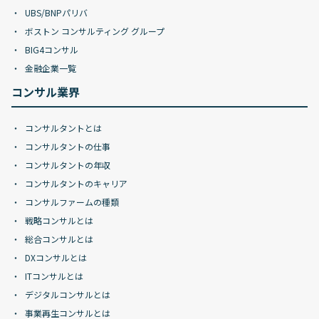
UBS/BNPパリバ
ボストン コンサルティング グループ
BIG4コンサル
金融企業一覧
コンサル業界
コンサルタントとは
コンサルタントの仕事
コンサルタントの年収
コンサルタントのキャリア
コンサルファームの種類
戦略コンサルとは
総合コンサルとは
DXコンサルとは
ITコンサルとは
デジタルコンサルとは
事業再生コンサルとは