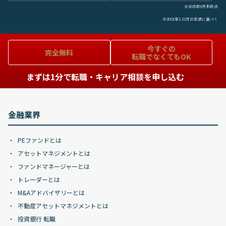
※2025年9月末時点
※2024年1-12月の実績に基づく
今すぐの
完全無料
転職でなくてもOK
まずは1分で転職・キャリア相談を申し込む
金融業界
PEファンドとは
アセットマネジメントとは
ファンドマネージャーとは
トレーダーとは
M&Aアドバイザリーとは
不動産アセットマネジメントとは
投資銀行 転職