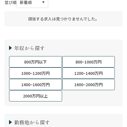
並び順
該当する求人は見つかりませんでした。
年収から探す
800万円以下
800~1000万円
1000~1200万円
1200~1400万円
1400~1600万円
1600~2000万円
2000万円以上
勤務地から探す