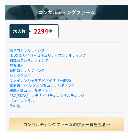
コンサルティングファーム
2294
求人数
件
総合コンサルティング
IT/DX & サイバーセキュリティコンサルティング
独立系コンサルティング
監査法人
戦略コンサルティング
シンクタンク
ファイナンシャルアドバイザリー(FAS)
事業再生/ハンズオン系コンサルティング
組織人事コンサルティング
ESG/SDGs/サステナビリティコンサルティング
ポストコンサル
その他
コンサルティングファームの求人一覧を見る