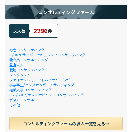
コンサルティングファーム
2296
求人数
件
総合コンサルティング
IT/DX & サイバーセキュリティコンサルティング
独立系コンサルティング
監査法人
戦略コンサルティング
シンクタンク
ファイナンシャルアドバイザリー(FAS)
事業再生/ハンズオン系コンサルティング
組織人事コンサルティング
ESG/SDGs/サステナビリティコンサルティング
ポストコンサル
その他
コンサルティングファームの求人一覧を見る