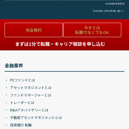
※2025年9月末時点
※2024年1-12月の実績に基づく
今すぐの
完全無料
転職でなくてもOK
まずは1分で転職・キャリア相談を申し込む
金融業界
PEファンドとは
アセットマネジメントとは
ファンドマネージャーとは
トレーダーとは
M&Aアドバイザリーとは
不動産アセットマネジメントとは
投資銀行 転職