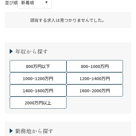
並び順
該当する求人は見つかりませんでした。
年収から探す
800万円以下
800~1000万円
1000~1200万円
1200~1400万円
1400~1600万円
1600~2000万円
2000万円以上
勤務地から探す