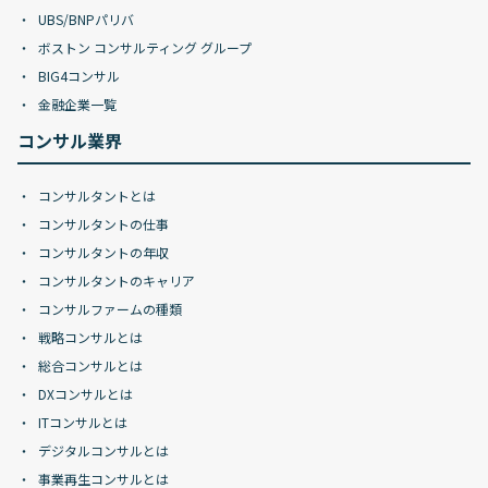
UBS/BNPパリバ
ボストン コンサルティング グループ
BIG4コンサル
金融企業一覧
コンサル業界
コンサルタントとは
コンサルタントの仕事
コンサルタントの年収
コンサルタントのキャリア
コンサルファームの種類
戦略コンサルとは
総合コンサルとは
DXコンサルとは
ITコンサルとは
デジタルコンサルとは
事業再生コンサルとは