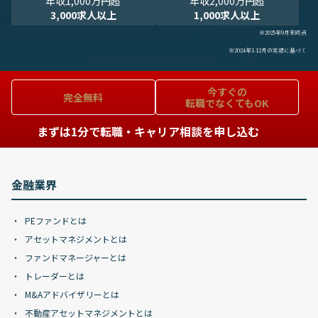
年収1,000万円超
年収2,000万円超
3,000求人以上
1,000求人以上
※2025年9月末時点
※2024年1-12月の実績に基づく
今すぐの
完全無料
転職でなくてもOK
まずは1分で転職・キャリア相談を申し込む
金融業界
PEファンドとは
アセットマネジメントとは
ファンドマネージャーとは
トレーダーとは
M&Aアドバイザリーとは
不動産アセットマネジメントとは