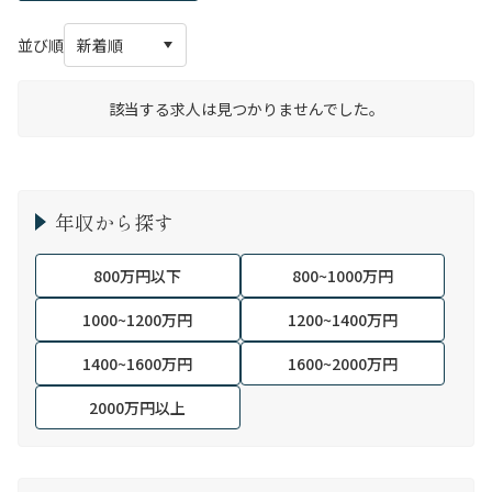
並び順
該当する求人は見つかりませんでした。
年収から探す
800万円以下
800~1000万円
1000~1200万円
1200~1400万円
1400~1600万円
1600~2000万円
2000万円以上