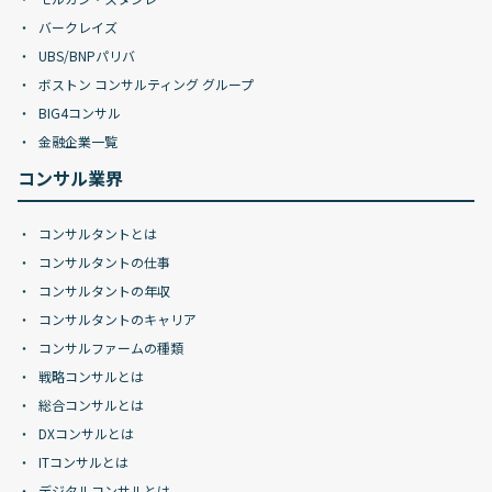
バークレイズ
UBS/BNPパリバ
ボストン コンサルティング グループ
BIG4コンサル
金融企業一覧
コンサル業界
コンサルタントとは
コンサルタントの仕事
コンサルタントの年収
コンサルタントのキャリア
コンサルファームの種類
戦略コンサルとは
総合コンサルとは
DXコンサルとは
ITコンサルとは
デジタルコンサルとは