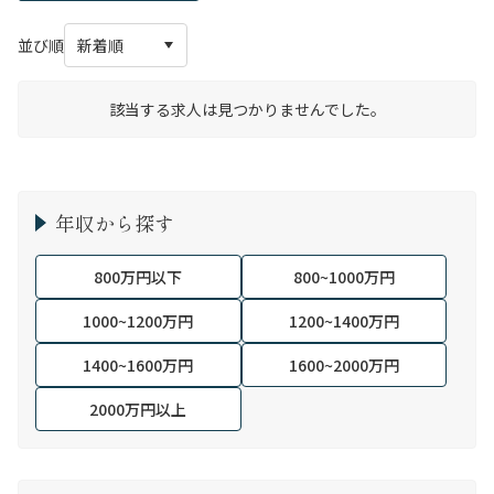
並び順
該当する求人は見つかりませんでした。
年収から探す
800万円以下
800~1000万円
1000~1200万円
1200~1400万円
1400~1600万円
1600~2000万円
2000万円以上