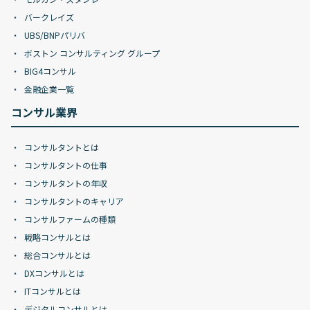
バークレイズ
UBS/BNPパリバ
ボストン コンサルティング グループ
BIG4コンサル
金融企業一覧
コンサル業界
コンサルタントとは
コンサルタントの仕事
コンサルタントの年収
コンサルタントのキャリア
コンサルファームの種類
戦略コンサルとは
総合コンサルとは
DXコンサルとは
ITコンサルとは
デジタルコンサルとは