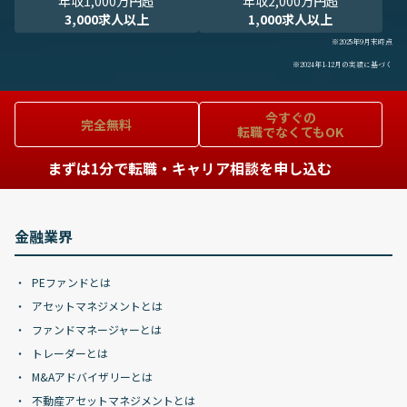
年収1,000万円超
年収2,000万円超
3,000求人以上
1,000求人以上
※2025年9月末時点
※2024年1-12月の実績に基づく
今すぐの
完全無料
転職でなくてもOK
まずは1分で転職・キャリア相談を申し込む
金融業界
PEファンドとは
アセットマネジメントとは
ファンドマネージャーとは
トレーダーとは
M&Aアドバイザリーとは
不動産アセットマネジメントとは