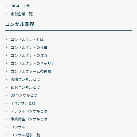
BIG4コンサル
金融企業一覧
コンサル業界
コンサルタントとは
コンサルタントの仕事
コンサルタントの年収
コンサルタントのキャリア
コンサルファームの種類
戦略コンサルとは
総合コンサルとは
DXコンサルとは
ITコンサルとは
デジタルコンサルとは
事業再生コンサルとは
コンサル
コンサル記事一覧