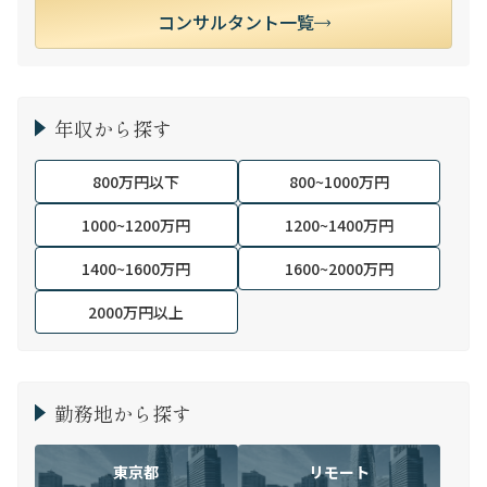
コンサルタント一覧
年収から探す
800万円以下
800~1000万円
1000~1200万円
1200~1400万円
1400~1600万円
1600~2000万円
2000万円以上
勤務地から探す
東京都
リモート