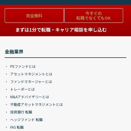
今すぐの
完全無料
転職でなくてもOK
まずは1分で転職・キャリア相談を申し込む
金融業界
PEファンドとは
アセットマネジメントとは
ファンドマネージャーとは
トレーダーとは
M&Aアドバイザリーとは
不動産アセットマネジメントとは
投資銀行 転職
ヘッジファンド 転職
FAS 転職