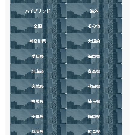
ハイブリッド
海外
全国
その他
神奈川県
大阪府
愛知県
福岡県
北海道
青森県
宮城県
秋田県
群馬県
埼玉県
千葉県
静岡県
兵庫県
広島県