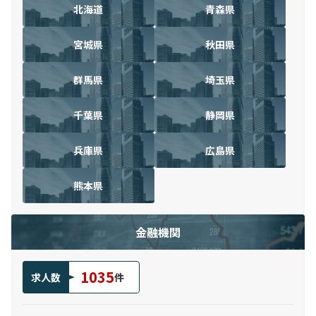
北海道
青森県
宮城県
秋田県
群馬県
埼玉県
千葉県
静岡県
兵庫県
広島県
熊本県
金融機関
1035
求人数
件