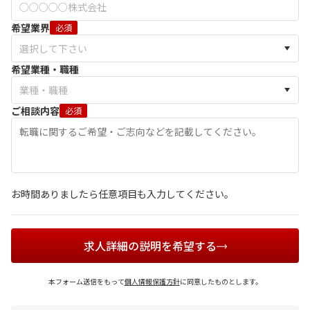
希望業界
必須
希望業種・職種
ご相談内容
必須
お時間ありましたら任意項目も入力してください。
求人詳細の説明を希望する
本フォーム送信をもって
個人情報保護方針
に同意したものとします。