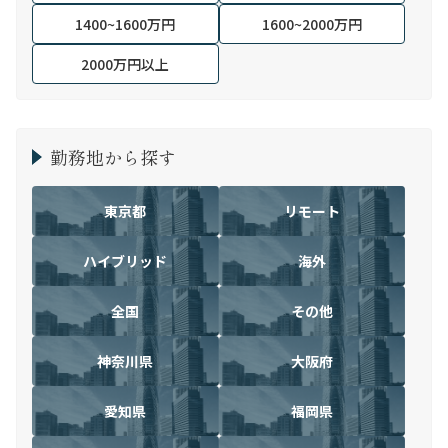
1400~1600万円
1600~2000万円
2000万円以上
勤務地から探す
東京都
リモート
ハイブリッド
海外
全国
その他
神奈川県
大阪府
愛知県
福岡県