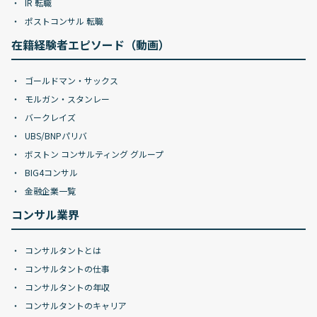
IR 転職
ポストコンサル 転職
在籍経験者エピソード（動画）
ゴールドマン・サックス
モルガン・スタンレー
バークレイズ
UBS/BNPパリバ
ボストン コンサルティング グループ
BIG4コンサル
金融企業一覧
コンサル業界
コンサルタントとは
コンサルタントの仕事
コンサルタントの年収
コンサルタントのキャリア