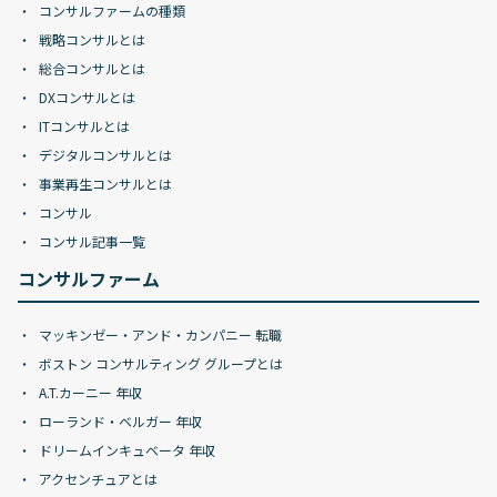
コンサルファームの種類
戦略コンサルとは
総合コンサルとは
DXコンサルとは
ITコンサルとは
デジタルコンサルとは
事業再生コンサルとは
コンサル
コンサル記事一覧
コンサルファーム
マッキンゼー・アンド・カンパニー 転職
ボストン コンサルティング グループとは
A.T.カーニー 年収
ローランド・ベルガー 年収
ドリームインキュベータ 年収
アクセンチュアとは