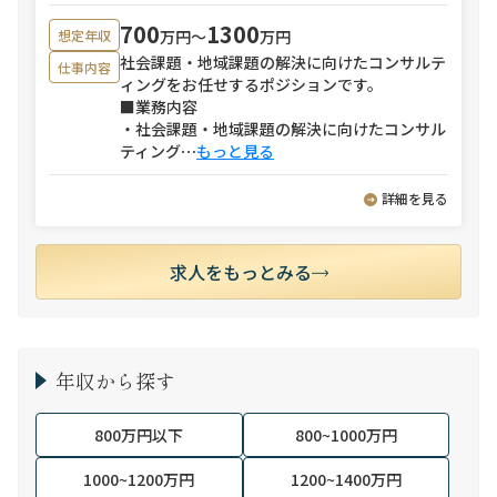
700
1300
万円〜
万円
想定年収
社会課題・地域課題の解決に向けたコンサルテ
仕事内容
ィングをお任せするポジションです。
■業務内容
・社会課題・地域課題の解決に向けたコンサル
ティング
⋯
もっと見る
詳細を見る
求人をもっとみる
年収から探す
800万円以下
800~1000万円
1000~1200万円
1200~1400万円