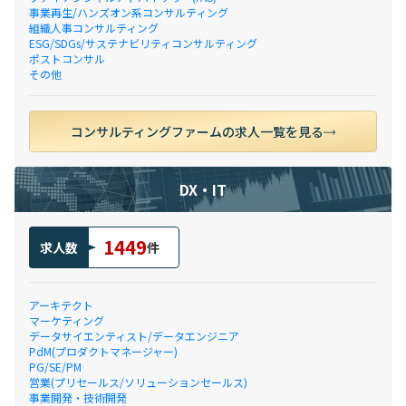
事業再生/ハンズオン系コンサルティング
組織人事コンサルティング
ESG/SDGs/サステナビリティコンサルティング
ポストコンサル
その他
コンサルティングファームの求人一覧を見る
DX・IT
1449
求人数
件
アーキテクト
マーケティング
データサイエンティスト/データエンジニア
PdM(プロダクトマネージャー)
PG/SE/PM
営業(プリセールス/ソリューションセールス)
事業開発・技術開発