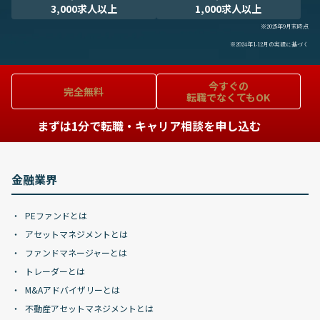
3,000求人以上
1,000求人以上
※2025年9月末時点
※2024年1-12月の実績に基づく
今すぐの
完全無料
転職でなくてもOK
まずは1分で転職・キャリア相談を申し込む
金融業界
PEファンドとは
アセットマネジメントとは
ファンドマネージャーとは
トレーダーとは
M&Aアドバイザリーとは
不動産アセットマネジメントとは