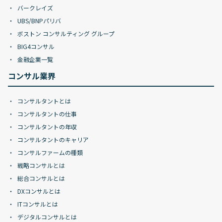
バークレイズ
UBS/BNPパリバ
ボストン コンサルティング グループ
BIG4コンサル
金融企業一覧
コンサル業界
コンサルタントとは
コンサルタントの仕事
コンサルタントの年収
コンサルタントのキャリア
コンサルファームの種類
戦略コンサルとは
総合コンサルとは
DXコンサルとは
ITコンサルとは
デジタルコンサルとは