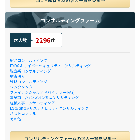
CxO・経営人材の求人一覧を見る
コンサルティングファーム
2296
求人数
件
総合コンサルティング
IT/DX & サイバーセキュリティコンサルティング
独立系コンサルティング
監査法人
戦略コンサルティング
シンクタンク
ファイナンシャルアドバイザリー(FAS)
事業再生/ハンズオン系コンサルティング
組織人事コンサルティング
ESG/SDGs/サステナビリティコンサルティング
ポストコンサル
その他
コンサルティングファームの求人一覧を見る