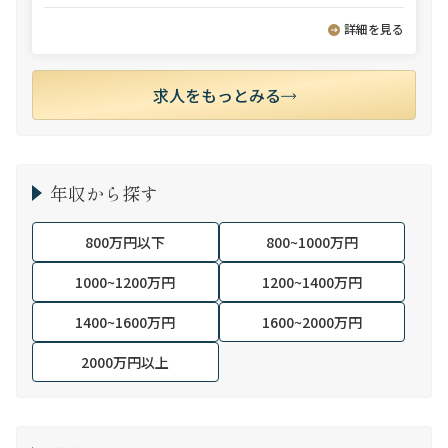
詳細を見る
求人をもっとみる
年収から探す
800万円以下
800~1000万円
1000~1200万円
1200~1400万円
1400~1600万円
1600~2000万円
2000万円以上