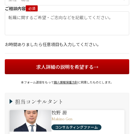
ご相談内容
必須
お時間ありましたら任意項目も入力してください。
求人詳細の説明を希望する
本フォーム送信をもって
個人情報保護方針
に同意したものとします。
担当コンサルタント
牧野 源
Makino Gen
コンサルティングファーム