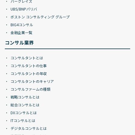
バークレイズ
UBS/BNPパリバ
ボストン コンサルティング グループ
BIG4コンサル
金融企業一覧
コンサル業界
コンサルタントとは
コンサルタントの仕事
コンサルタントの年収
コンサルタントのキャリア
コンサルファームの種類
戦略コンサルとは
総合コンサルとは
DXコンサルとは
ITコンサルとは
デジタルコンサルとは