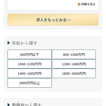
詳細を見る
求人をもっとみる
年収から探す
800万円以下
800~1000万円
1000~1200万円
1200~1400万円
1400~1600万円
1600~2000万円
2000万円以上
勤務地から探す