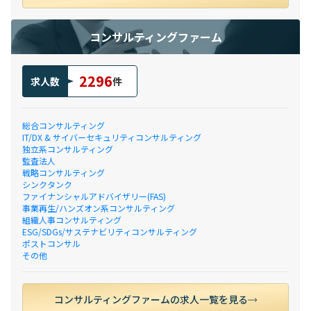
コンサルティングファーム
2296
求人数
件
総合コンサルティング
IT/DX & サイバーセキュリティコンサルティング
独立系コンサルティング
監査法人
戦略コンサルティング
シンクタンク
ファイナンシャルアドバイザリー(FAS)
事業再生/ハンズオン系コンサルティング
組織人事コンサルティング
ESG/SDGs/サステナビリティコンサルティング
ポストコンサル
その他
コンサルティングファームの求人一覧を見る