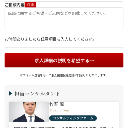
ご相談内容
必須
お時間ありましたら任意項目も入力してください。
求人詳細の説明を希望する
本フォーム送信をもって
個人情報保護方針
に同意したものとします。
担当コンサルタント
牧野 源
Makino Gen
コンサルティングファーム