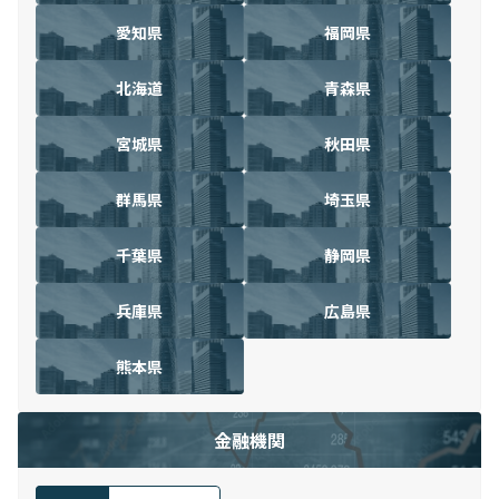
愛知県
福岡県
北海道
青森県
宮城県
秋田県
群馬県
埼玉県
千葉県
静岡県
兵庫県
広島県
熊本県
金融機関