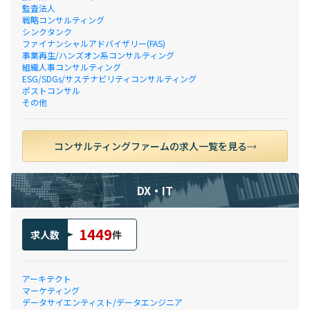
監査法人
戦略コンサルティング
シンクタンク
ファイナンシャルアドバイザリー(FAS)
事業再生/ハンズオン系コンサルティング
組織人事コンサルティング
ESG/SDGs/サステナビリティコンサルティング
ポストコンサル
その他
コンサルティングファームの求人一覧を見る
DX・IT
1449
求人数
件
アーキテクト
マーケティング
データサイエンティスト/データエンジニア