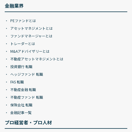
金融業界
PEファンドとは
アセットマネジメントとは
ファンドマネージャーとは
トレーダーとは
M&Aアドバイザリーとは
不動産アセットマネジメントとは
投資銀行 転職
ヘッジファンド 転職
FAS 転職
不動産金融 転職
不動産ファンド 転職
保険会社 転職
金融記事一覧
プロ経営者・プロ人材