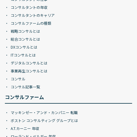
コンサルタントの年収
コンサルタントのキャリア
コンサルファームの種類
戦略コンサルとは
総合コンサルとは
DXコンサルとは
ITコンサルとは
デジタルコンサルとは
事業再生コンサルとは
コンサル
コンサル記事一覧
コンサルファーム
マッキンゼー・アンド・カンパニー 転職
ボストン コンサルティング グループとは
A.T.カーニー 年収
ローランド・ベルガー 年収