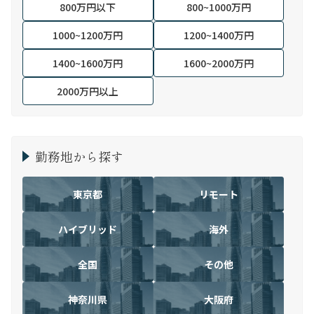
800万円以下
800~1000万円
1000~1200万円
1200~1400万円
1400~1600万円
1600~2000万円
2000万円以上
勤務地から探す
東京都
リモート
ハイブリッド
海外
全国
その他
神奈川県
大阪府