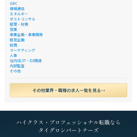
GRC
情報通信
エネルギー
ポストコンサル
経理・財務
営業
事業企画・事業開発
経営企画
総務
マーケティング
人事
社内SE/IT・DX関連
内部監査
その他
その他業界・職種の求人一覧を見る
ハイクラス・プロフェッショナル転職なら
タイグロンパートナーズ