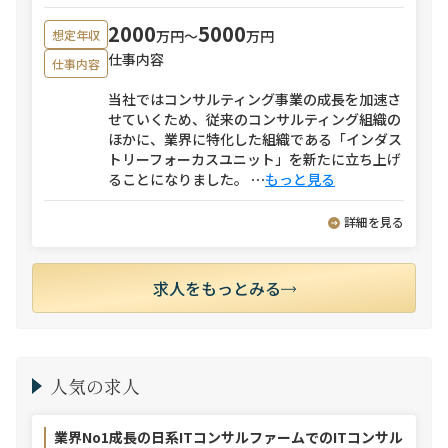
2000
5000
万円〜
万円
想定年収
仕事内容
仕事内容
当社ではコンサルティング事業の成長を加速さ
せていくため、従来のコンサルティング組織の
ほかに、業界に特化した組織である「インダス
トリーフォーカスユニット」を新たに立ち上げ
ることになりました。
⋯
もっと見る
詳細を見る
求人をもっとみる
人気の求人
業界No1成長の日系ITコンサルファームでのITコンサル