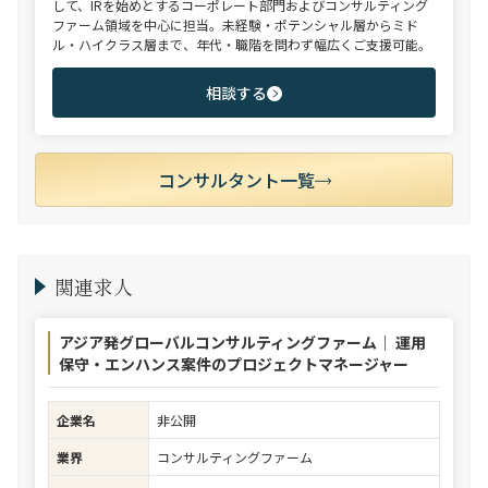
して、IRを始めとするコーポレート部門およびコンサルティング
ファーム領域を中心に担当。未経験・ポテンシャル層からミド
ル・ハイクラス層まで、年代・職階を問わず幅広くご支援可能。
相談する
コンサルタント一覧
関連求人
アジア発グローバルコンサルティングファーム｜ 運用
保守・エンハンス案件のプロジェクトマネージャー
企業名
非公開
業界
コンサルティングファーム