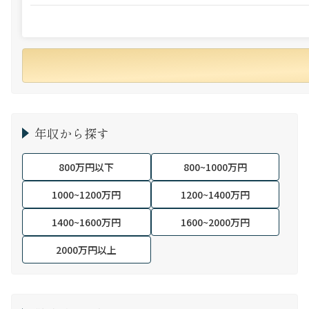
年収から探す
800万円以下
800~1000万円
1000~1200万円
1200~1400万円
1400~1600万円
1600~2000万円
2000万円以上