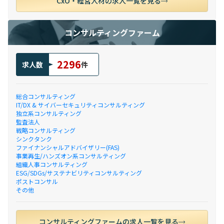
CxO・経営人材の求人一覧を見る
コンサルティングファーム
2296
求人数
件
総合コンサルティング
IT/DX & サイバーセキュリティコンサルティング
独立系コンサルティング
監査法人
戦略コンサルティング
シンクタンク
ファイナンシャルアドバイザリー(FAS)
事業再生/ハンズオン系コンサルティング
組織人事コンサルティング
ESG/SDGs/サステナビリティコンサルティング
ポストコンサル
その他
コンサルティングファームの求人一覧を見る