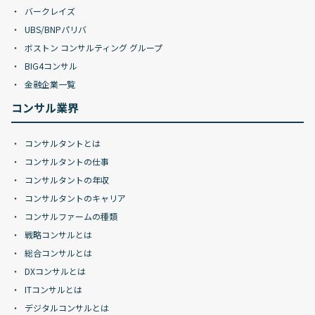
バークレイズ
UBS/BNPパリバ
ボストン コンサルティング グループ
BIG4コンサル
金融企業一覧
コンサル業界
コンサルタントとは
コンサルタントの仕事
コンサルタントの年収
コンサルタントのキャリア
コンサルファームの種類
戦略コンサルとは
総合コンサルとは
DXコンサルとは
ITコンサルとは
デジタルコンサルとは