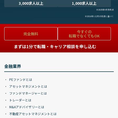
3,000求人以上
1,000求人以上
※2025年9月末時点
※2024年1-12月の実績に基づく
今すぐの
完全無料
転職でなくてもOK
まずは1分で転職・キャリア相談を申し込む
金融業界
PEファンドとは
アセットマネジメントとは
ファンドマネージャーとは
トレーダーとは
M&Aアドバイザリーとは
不動産アセットマネジメントとは