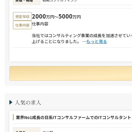
2000
5000
万円〜
万円
想定年収
仕事内容
仕事内容
当社ではコンサルティング事業の成長を加速させてい
上げることになりました。
⋯
もっと見る
人気の求人
業界No1成長の日系ITコンサルファームでのITコンサルタント