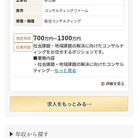
業界
コンサルティングファーム
業種・職種
総合コンサルティング
700
1300
万円〜
万円
想定年収
社会課題・地域課題の解決に向けたコンサルテ
仕事内容
ィングをお任せするポジションです。
■業務内容
・社会課題・地域課題の解決に向けたコンサル
ティング
⋯
もっと見る
詳細を見る
求人をもっとみる
年収から探す