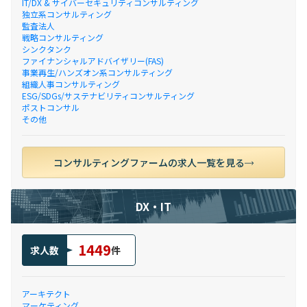
IT/DX & サイバーセキュリティコンサルティング
独立系コンサルティング
監査法人
戦略コンサルティング
シンクタンク
ファイナンシャルアドバイザリー(FAS)
事業再生/ハンズオン系コンサルティング
組織人事コンサルティング
ESG/SDGs/サステナビリティコンサルティング
ポストコンサル
その他
コンサルティングファームの求人一覧を見る
DX・IT
1449
求人数
件
アーキテクト
マーケティング