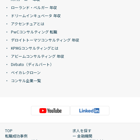
ローランド・ベルガー 年収
ドリームインキュベータ 年収
アクセンチュアとは
PwCコンサルティング 転職
デロイトトーマツコンサルティング 年収
KPMGコンサルティングとは
アビームコンサルティング 年収
Dirbato（ディルバート）
ベイカレクローン
コンサル企業一覧
TOP
求人を探す
転職成功事例
ー 金融機関