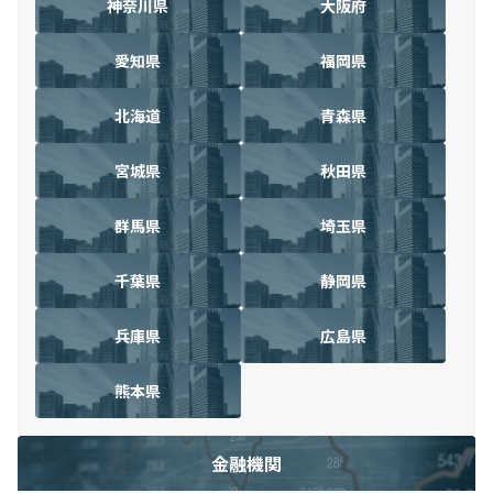
神奈川県
大阪府
愛知県
福岡県
北海道
青森県
宮城県
秋田県
群馬県
埼玉県
千葉県
静岡県
兵庫県
広島県
熊本県
金融機関