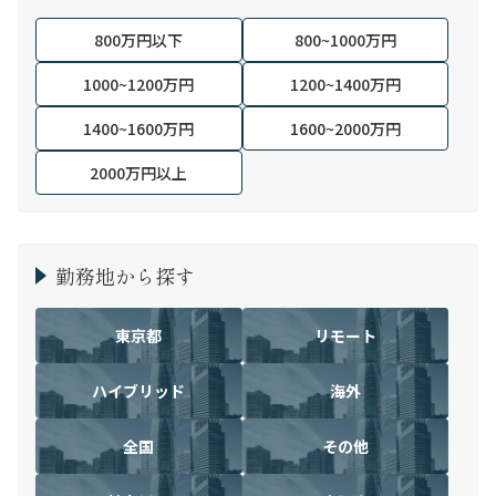
800万円以下
800~1000万円
1000~1200万円
1200~1400万円
1400~1600万円
1600~2000万円
2000万円以上
勤務地から探す
東京都
リモート
ハイブリッド
海外
全国
その他