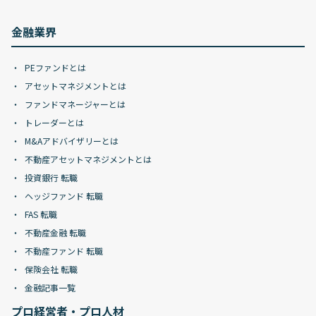
金融業界
PEファンドとは
アセットマネジメントとは
ファンドマネージャーとは
トレーダーとは
M&Aアドバイザリーとは
不動産アセットマネジメントとは
投資銀行 転職
ヘッジファンド 転職
FAS 転職
不動産金融 転職
不動産ファンド 転職
保険会社 転職
金融記事一覧
プロ経営者・プロ人材