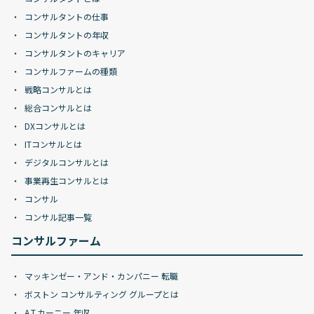
コンサルタントの仕事
コンサルタントの年収
コンサルタントのキャリア
コンサルファームの種類
戦略コンサルとは
総合コンサルとは
DXコンサルとは
ITコンサルとは
デジタルコンサルとは
事業再生コンサルとは
コンサル
コンサル記事一覧
コンサルファーム
マッキンゼー・アンド・カンパニー 転職
ボストン コンサルティング グループとは
A.T.カーニー 年収