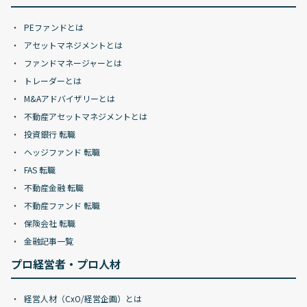
PEファンドとは
アセットマネジメントとは
ファンドマネージャーとは
トレーダーとは
M&Aアドバイザリーとは
不動産アセットマネジメントとは
投資銀行 転職
ヘッジファンド 転職
FAS 転職
不動産金融 転職
不動産ファンド 転職
保険会社 転職
金融記事一覧
プロ経営者・プロ人材
経営人材（CxO/経営企画）とは