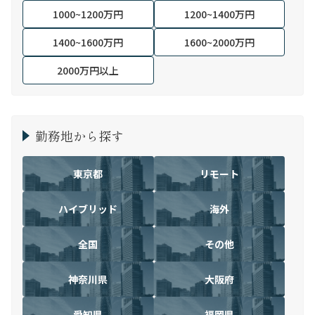
1000~1200万円
1200~1400万円
1400~1600万円
1600~2000万円
2000万円以上
勤務地から探す
東京都
リモート
ハイブリッド
海外
全国
その他
神奈川県
大阪府
愛知県
福岡県