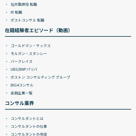
社外取締役 転職
IR 転職
ポストコンサル 転職
在籍経験者エピソード（動画）
ゴールドマン・サックス
モルガン・スタンレー
バークレイズ
UBS/BNPパリバ
ボストン コンサルティング グループ
BIG4コンサル
金融企業一覧
コンサル業界
コンサルタントとは
コンサルタントの仕事
コンサルタントの年収