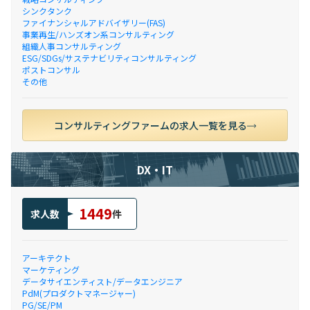
シンクタンク
ファイナンシャルアドバイザリー(FAS)
事業再生/ハンズオン系コンサルティング
組織人事コンサルティング
ESG/SDGs/サステナビリティコンサルティング
ポストコンサル
その他
コンサルティングファームの求人一覧を見る
DX・IT
1449
求人数
件
アーキテクト
マーケティング
データサイエンティスト/データエンジニア
PdM(プロダクトマネージャー)
PG/SE/PM