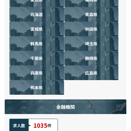
北海道
青森県
宮城県
秋田県
群馬県
埼玉県
千葉県
静岡県
兵庫県
広島県
熊本県
金融機関
1035
求人数
件