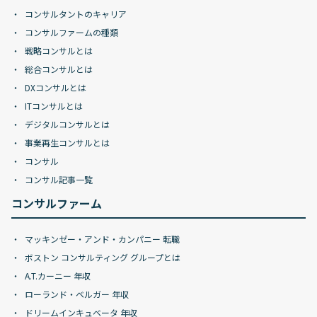
コンサルタントのキャリア
コンサルファームの種類
戦略コンサルとは
総合コンサルとは
DXコンサルとは
ITコンサルとは
デジタルコンサルとは
事業再生コンサルとは
コンサル
コンサル記事一覧
コンサルファーム
マッキンゼー・アンド・カンパニー 転職
ボストン コンサルティング グループとは
A.T.カーニー 年収
ローランド・ベルガー 年収
ドリームインキュベータ 年収