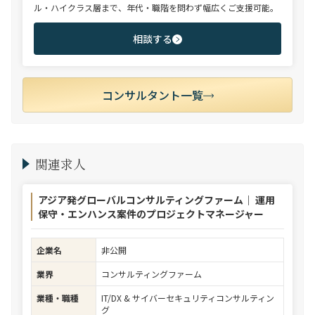
ル・ハイクラス層まで、年代・職階を問わず幅広くご支援可能。
相談する
コンサルタント一覧
関連求人
アジア発グローバルコンサルティングファーム｜ 運用
保守・エンハンス案件のプロジェクトマネージャー
企業名
非公開
業界
コンサルティングファーム
業種・職種
IT/DX & サイバーセキュリティコンサルティン
グ