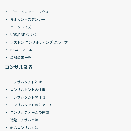
ゴールドマン・サックス
モルガン・スタンレー
バークレイズ
UBS/BNPパリバ
ボストン コンサルティング グループ
BIG4コンサル
金融企業一覧
コンサル業界
コンサルタントとは
コンサルタントの仕事
コンサルタントの年収
コンサルタントのキャリア
コンサルファームの種類
戦略コンサルとは
総合コンサルとは