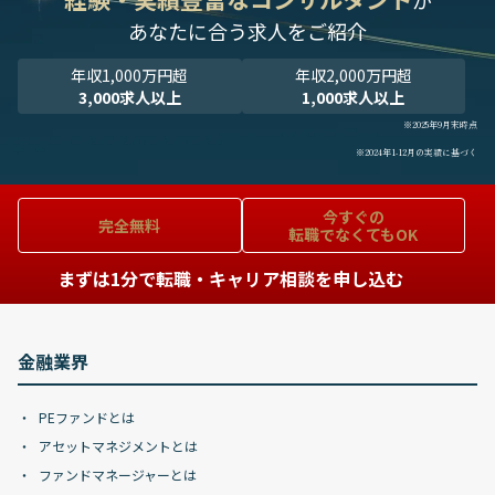
が
あなたに合う求人をご紹介
年収1,000万円超
年収2,000万円超
3,000求人以上
1,000求人以上
※2025年9月末時点
※2024年1-12月の実績に基づく
今すぐの
完全無料
転職でなくてもOK
まずは1分で転職・キャリア相談を申し込む
金融業界
PEファンドとは
アセットマネジメントとは
ファンドマネージャーとは