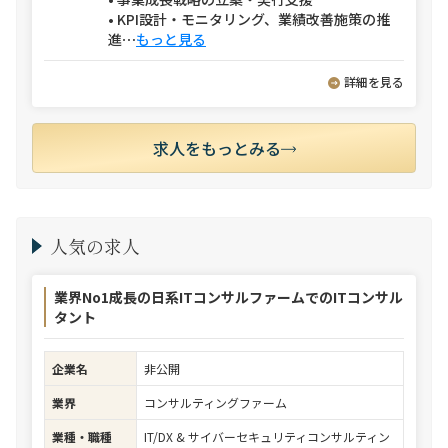
• KPI設計・モニタリング、業績改善施策の推
進
⋯
もっと見る
詳細を見る
求人をもっとみる
人気の求人
業界No1成長の日系ITコンサルファームでのITコンサル
タント
企業名
非公開
業界
コンサルティングファーム
業種・職種
IT/DX & サイバーセキュリティコンサルティン