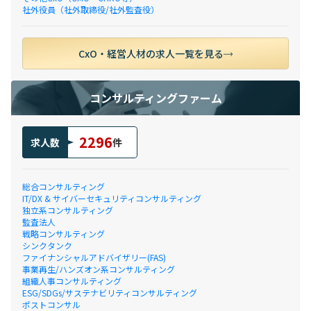
社外役員（社外取締役/社外監査役）
CxO・経営人材の求人一覧を見る
コンサルティングファーム
2296
求人数
件
総合コンサルティング
IT/DX & サイバーセキュリティコンサルティング
独立系コンサルティング
監査法人
戦略コンサルティング
シンクタンク
ファイナンシャルアドバイザリー(FAS)
事業再生/ハンズオン系コンサルティング
組織人事コンサルティング
ESG/SDGs/サステナビリティコンサルティング
ポストコンサル