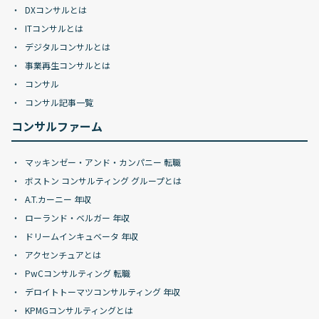
DXコンサルとは
ITコンサルとは
デジタルコンサルとは
事業再生コンサルとは
コンサル
コンサル記事一覧
コンサルファーム
マッキンゼー・アンド・カンパニー 転職
ボストン コンサルティング グループとは
A.T.カーニー 年収
ローランド・ベルガー 年収
ドリームインキュベータ 年収
アクセンチュアとは
PwCコンサルティング 転職
デロイトトーマツコンサルティング 年収
KPMGコンサルティングとは