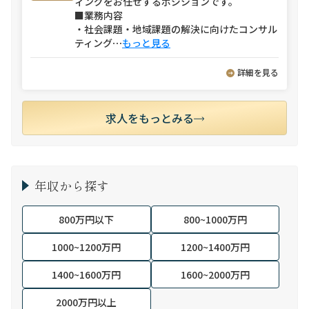
ィングをお任せするポジションです。
■業務内容
・社会課題・地域課題の解決に向けたコンサル
ティング
⋯
もっと見る
詳細を見る
求人をもっとみる
年収から探す
800万円以下
800~1000万円
1000~1200万円
1200~1400万円
1400~1600万円
1600~2000万円
2000万円以上