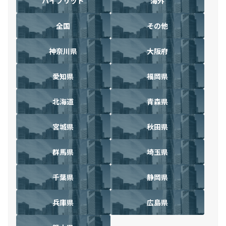
ハイブリッド
海外
全国
その他
神奈川県
大阪府
愛知県
福岡県
北海道
青森県
宮城県
秋田県
群馬県
埼玉県
千葉県
静岡県
兵庫県
広島県