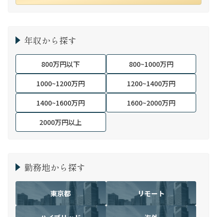
年収から探す
800万円以下
800~1000万円
1000~1200万円
1200~1400万円
1400~1600万円
1600~2000万円
2000万円以上
勤務地から探す
東京都
リモート