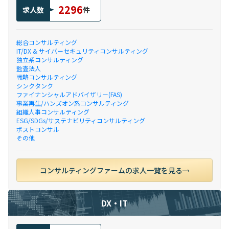
2296
求人数
件
総合コンサルティング
IT/DX & サイバーセキュリティコンサルティング
独立系コンサルティング
監査法人
戦略コンサルティング
シンクタンク
ファイナンシャルアドバイザリー(FAS)
事業再生/ハンズオン系コンサルティング
組織人事コンサルティング
ESG/SDGs/サステナビリティコンサルティング
ポストコンサル
その他
コンサルティングファームの求人一覧を見る
DX・IT