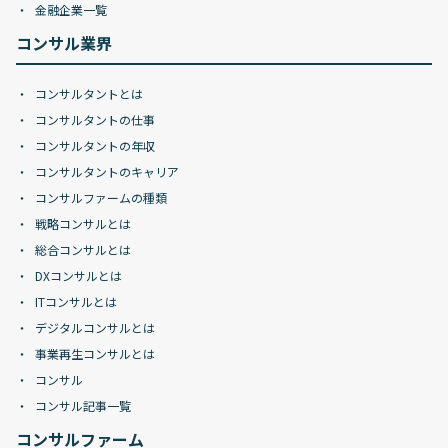
金融企業一覧
コンサル業界
コンサルタントとは
コンサルタントの仕事
コンサルタントの年収
コンサルタントのキャリア
コンサルファームの種類
戦略コンサルとは
総合コンサルとは
DXコンサルとは
ITコンサルとは
デジタルコンサルとは
事業再生コンサルとは
コンサル
コンサル記事一覧
コンサルファーム