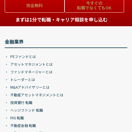
今すぐの
完全無料
転職でなくてもOK
まずは1分で転職・キャリア相談を申し込む
金融業界
PEファンドとは
アセットマネジメントとは
ファンドマネージャーとは
トレーダーとは
M&Aアドバイザリーとは
不動産アセットマネジメントとは
投資銀行 転職
ヘッジファンド 転職
FAS 転職
不動産金融 転職