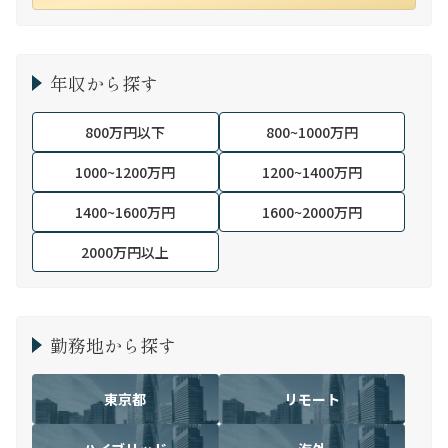
年収から探す
800万円以下
800~1000万円
1000~1200万円
1200~1400万円
1400~1600万円
1600~2000万円
2000万円以上
勤務地から探す
東京都
リモート