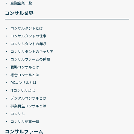
金融企業一覧
コンサル業界
コンサルタントとは
コンサルタントの仕事
コンサルタントの年収
コンサルタントのキャリア
コンサルファームの種類
戦略コンサルとは
総合コンサルとは
DXコンサルとは
ITコンサルとは
デジタルコンサルとは
事業再生コンサルとは
コンサル
コンサル記事一覧
コンサルファーム