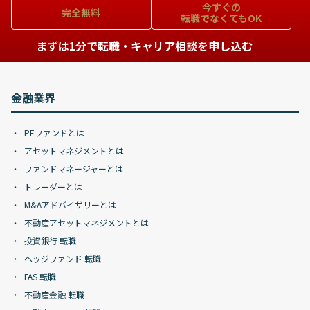
今すぐの
完全無料
転職でなくてもOK
まずは1分で転職・キャリア相談を申し込む
金融業界
PEファンドとは
アセットマネジメントとは
ファンドマネージャーとは
トレーダーとは
M&Aアドバイザリーとは
不動産アセットマネジメントとは
投資銀行 転職
ヘッジファンド 転職
FAS 転職
不動産金融 転職