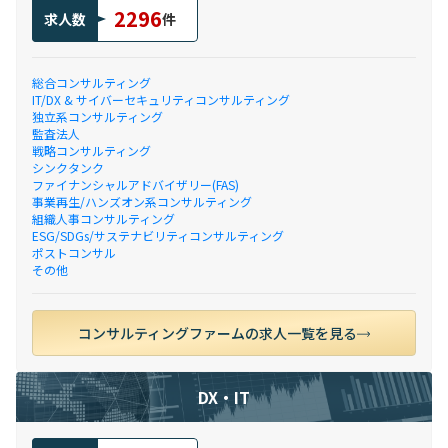
2296
求人数
件
総合コンサルティング
IT/DX & サイバーセキュリティコンサルティング
独立系コンサルティング
監査法人
戦略コンサルティング
シンクタンク
ファイナンシャルアドバイザリー(FAS)
事業再生/ハンズオン系コンサルティング
組織人事コンサルティング
ESG/SDGs/サステナビリティコンサルティング
ポストコンサル
その他
コンサルティングファームの求人一覧を見る
DX・IT