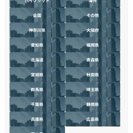
ハイブリッド
海外
全国
その他
神奈川県
大阪府
愛知県
福岡県
北海道
青森県
宮城県
秋田県
群馬県
埼玉県
千葉県
静岡県
兵庫県
広島県