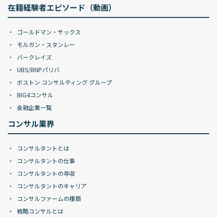
在籍経験者エピソード（動画）
ゴールドマン・サックス
モルガン・スタンレー
バークレイズ
UBS/BNPパリバ
ボストン コンサルティング グループ
BIG4コンサル
金融企業一覧
コンサル業界
コンサルタントとは
コンサルタントの仕事
コンサルタントの年収
コンサルタントのキャリア
コンサルファームの種類
戦略コンサルとは