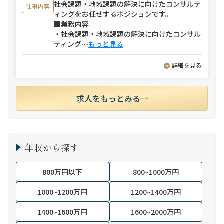
社会課題・地域課題の解決に向けたコンサルテ
仕事内容
ィングをお任せするポジションです。
■業務内容
・社会課題・地域課題の解決に向けたコンサル
ティング
⋯
もっと見る
詳細を見る
求人をもっとみる
年収から探す
800万円以下
800~1000万円
1000~1200万円
1200~1400万円
1400~1600万円
1600~2000万円