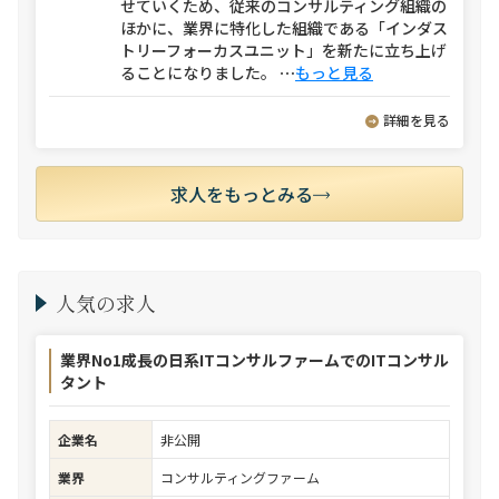
せていくため、従来のコンサルティング組織の
ほかに、業界に特化した組織である「インダス
トリーフォーカスユニット」を新たに立ち上げ
ることになりました。
⋯
もっと見る
詳細を見る
求人をもっとみる
人気の求人
業界No1成長の日系ITコンサルファームでのITコンサル
タント
企業名
非公開
業界
コンサルティングファーム