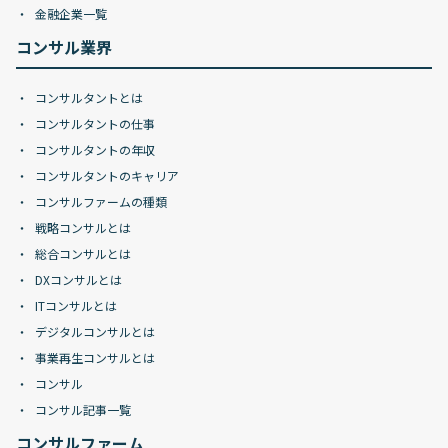
金融企業一覧
コンサル業界
コンサルタントとは
コンサルタントの仕事
コンサルタントの年収
コンサルタントのキャリア
コンサルファームの種類
戦略コンサルとは
総合コンサルとは
DXコンサルとは
ITコンサルとは
デジタルコンサルとは
事業再生コンサルとは
コンサル
コンサル記事一覧
コンサルファーム