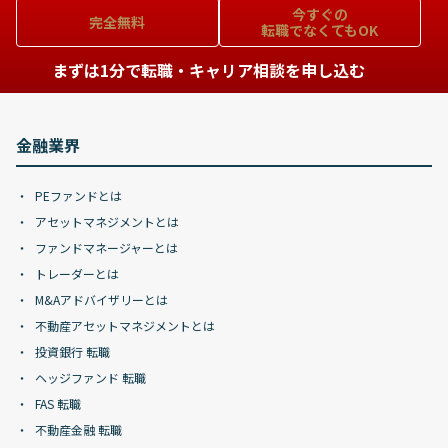
今すぐの
完全無料
転職でなくてもOK
まずは1分で転職・キャリア相談を申し込む
金融業界
PEファンドとは
アセットマネジメントとは
ファンドマネージャーとは
トレーダーとは
M&Aアドバイザリーとは
不動産アセットマネジメントとは
投資銀行 転職
ヘッジファンド 転職
FAS 転職
不動産金融 転職