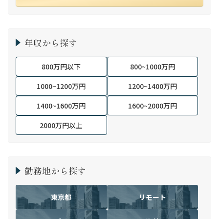
年収から探す
800万円以下
800~1000万円
1000~1200万円
1200~1400万円
1400~1600万円
1600~2000万円
2000万円以上
勤務地から探す
東京都
リモート