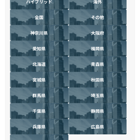
ハイブリッド
海外
全国
その他
神奈川県
大阪府
愛知県
福岡県
北海道
青森県
宮城県
秋田県
群馬県
埼玉県
千葉県
静岡県
兵庫県
広島県