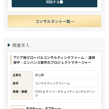
相談する
コンサルタント一覧
関連求人
アジア発グローバルコンサルティングファーム｜ 運用
保守・エンハンス案件のプロジェクトマネージャー
企業名
非公開
業界
コンサルティングファーム
業種・職種
IT/DX & サイバーセキュリティコンサルティン
グ
500
670