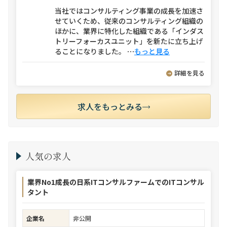
当社ではコンサルティング事業の成長を加速さ
せていくため、従来のコンサルティング組織の
ほかに、業界に特化した組織である「インダス
トリーフォーカスユニット」を新たに立ち上げ
ることになりました。
⋯
もっと見る
詳細を見る
求人をもっとみる
人気の求人
業界No1成長の日系ITコンサルファームでのITコンサル
タント
企業名
非公開