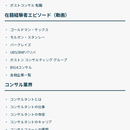
ポストコンサル 転職
在籍経験者エピソード（動画）
ゴールドマン・サックス
モルガン・スタンレー
バークレイズ
UBS/BNPパリバ
ボストン コンサルティング グループ
BIG4コンサル
金融企業一覧
コンサル業界
コンサルタントとは
コンサルタントの仕事
コンサルタントの年収
コンサルタントのキャリア
コンサルファームの種類