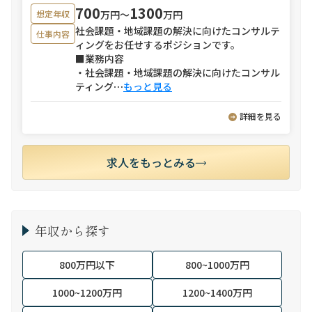
700
1300
万円〜
万円
想定年収
社会課題・地域課題の解決に向けたコンサルテ
仕事内容
ィングをお任せするポジションです。
■業務内容
・社会課題・地域課題の解決に向けたコンサル
ティング
⋯
もっと見る
詳細を見る
求人をもっとみる
年収から探す
800万円以下
800~1000万円
1000~1200万円
1200~1400万円