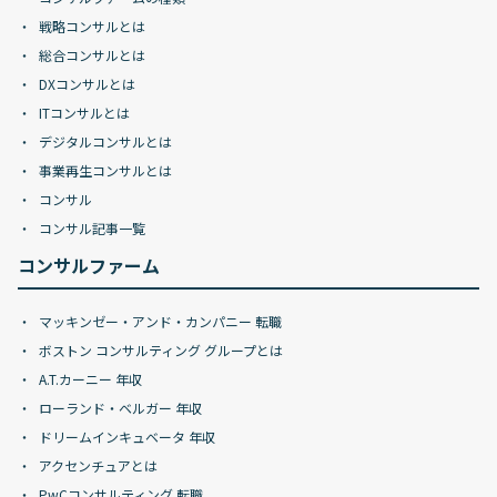
戦略コンサルとは
総合コンサルとは
DXコンサルとは
ITコンサルとは
デジタルコンサルとは
事業再生コンサルとは
コンサル
コンサル記事一覧
コンサルファーム
マッキンゼー・アンド・カンパニー 転職
ボストン コンサルティング グループとは
A.T.カーニー 年収
ローランド・ベルガー 年収
ドリームインキュベータ 年収
アクセンチュアとは
PwCコンサルティング 転職