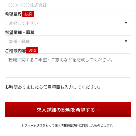
希望業界
必須
希望業種・職種
ご相談内容
必須
お時間ありましたら任意項目も入力してください。
求人詳細の説明を希望する
本フォーム送信をもって
個人情報保護方針
に同意したものとします。