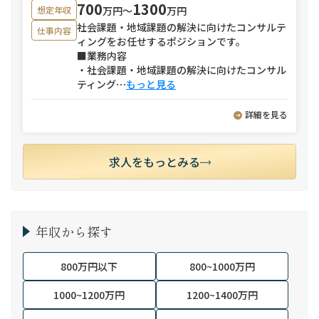
700
1300
万円〜
万円
想定年収
社会課題・地域課題の解決に向けたコンサルテ
仕事内容
ィングをお任せするポジションです。
■業務内容
・社会課題・地域課題の解決に向けたコンサル
ティング
⋯
もっと見る
詳細を見る
求人をもっとみる
年収から探す
800万円以下
800~1000万円
1000~1200万円
1200~1400万円