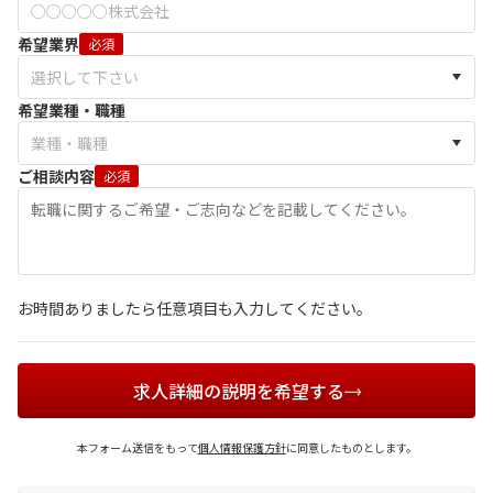
希望業界
必須
希望業種・職種
ご相談内容
必須
お時間ありましたら任意項目も入力してください。
求人詳細の説明を希望する
本フォーム送信をもって
個人情報保護方針
に同意したものとします。