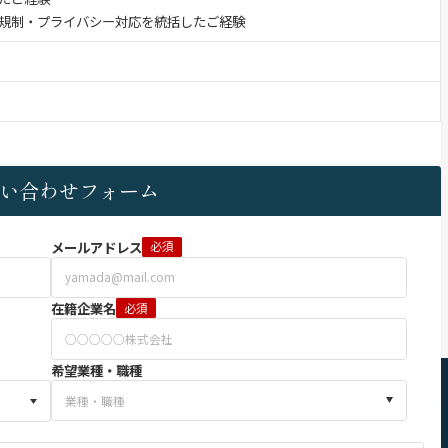
規制・プライバシー対応を統括したご経験
い合わせフォーム
メールアドレス
必須
在籍企業名
必須
希望業種・職種