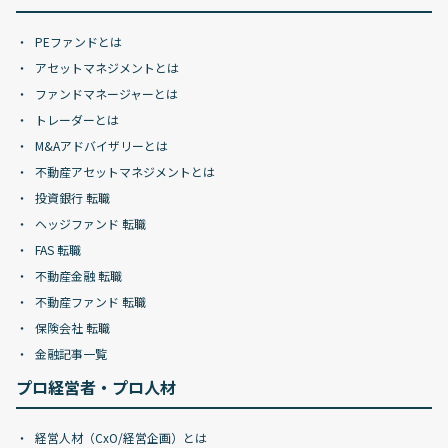
PEファンドとは
アセットマネジメントとは
ファンドマネージャーとは
トレーダーとは
M&Aアドバイザリーとは
不動産アセットマネジメントとは
投資銀行 転職
ヘッジファンド 転職
FAS 転職
不動産金融 転職
不動産ファンド 転職
保険会社 転職
金融記事一覧
プロ経営者・プロ人材
経営人材（CxO/経営企画）とは