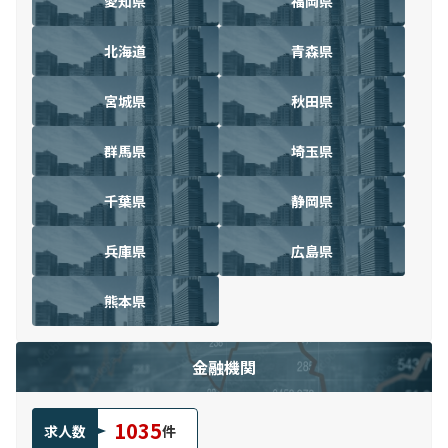
愛知県
福岡県
北海道
青森県
宮城県
秋田県
群馬県
埼玉県
千葉県
静岡県
兵庫県
広島県
熊本県
金融機関
1035
求人数
件