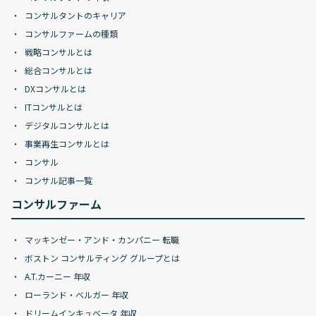
コンサルタントのキャリア
コンサルファームの種類
戦略コンサルとは
総合コンサルとは
DXコンサルとは
ITコンサルとは
デジタルコンサルとは
事業再生コンサルとは
コンサル
コンサル記事一覧
コンサルファーム
マッキンゼー・アンド・カンパニー 転職
ボストン コンサルティング グループとは
A.T.カーニー 年収
ローランド・ベルガー 年収
ドリームインキュベータ 年収