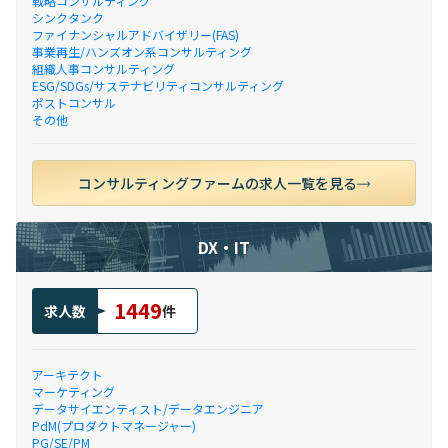
戦略コンサルティング
シンクタンク
ファイナンシャルアドバイザリー(FAS)
事業再生/ハンズオン系コンサルティング
組織人事コンサルティング
ESG/SDGs/サステナビリティコンサルティング
ポストコンサル
その他
コンサルティングファームの求人一覧を見る
DX・IT
1449
求人数
件
アーキテクト
マーケティング
データサイエンティスト/データエンジニア
PdM(プロダクトマネージャー)
PG/SE/PM