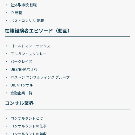
社外取締役 転職
IR 転職
ポストコンサル 転職
在籍経験者エピソード（動画）
ゴールドマン・サックス
モルガン・スタンレー
バークレイズ
UBS/BNPパリバ
ボストン コンサルティング グループ
BIG4コンサル
金融企業一覧
コンサル業界
コンサルタントとは
コンサルタントの仕事
コンサルタントの年収