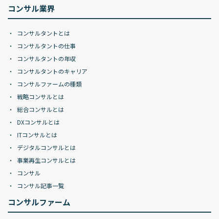
コンサル業界
コンサルタントとは
コンサルタントの仕事
コンサルタントの年収
コンサルタントのキャリア
コンサルファームの種類
戦略コンサルとは
総合コンサルとは
DXコンサルとは
ITコンサルとは
デジタルコンサルとは
事業再生コンサルとは
コンサル
コンサル記事一覧
コンサルファーム