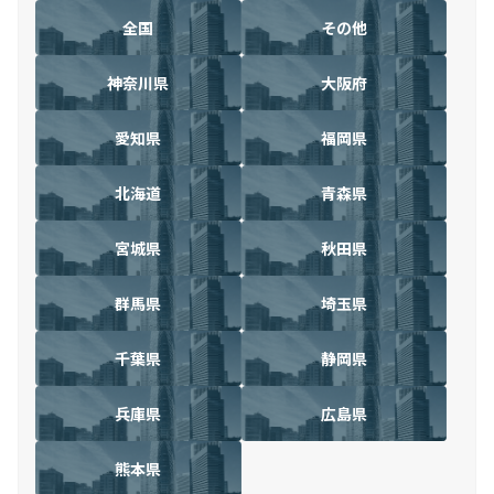
全国
その他
神奈川県
大阪府
愛知県
福岡県
北海道
青森県
宮城県
秋田県
群馬県
埼玉県
千葉県
静岡県
兵庫県
広島県
熊本県