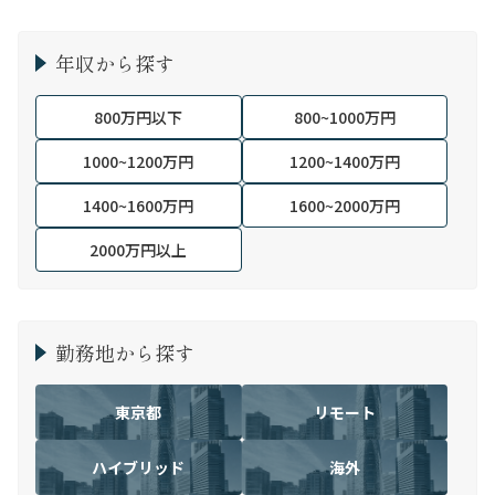
年収から探す
800万円以下
800~1000万円
1000~1200万円
1200~1400万円
1400~1600万円
1600~2000万円
2000万円以上
勤務地から探す
東京都
リモート
ハイブリッド
海外