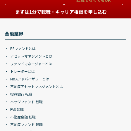
転職でなくてもOK
まずは1分で転職・キャリア相談を申し込む
金融業界
PEファンドとは
アセットマネジメントとは
ファンドマネージャーとは
トレーダーとは
M&Aアドバイザリーとは
不動産アセットマネジメントとは
投資銀行 転職
ヘッジファンド 転職
FAS 転職
不動産金融 転職
不動産ファンド 転職