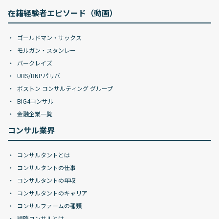
在籍経験者エピソード（動画）
ゴールドマン・サックス
モルガン・スタンレー
バークレイズ
UBS/BNPパリバ
ボストン コンサルティング グループ
BIG4コンサル
金融企業一覧
コンサル業界
コンサルタントとは
コンサルタントの仕事
コンサルタントの年収
コンサルタントのキャリア
コンサルファームの種類
戦略コンサルとは