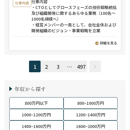
仕事内容
仕事内容
・CTOとしてグロースフェーズの技術戦略統括
及び組織開発に関するあらゆる業務（100名～
1000名規模へ）
・経営メンバーの一員として、会社全体および
開発組織のビジョン・事業戦略を立案
詳細を見る
1
2
3
…
497
年収から探す
800万円以下
800~1000万円
1000~1200万円
1200~1400万円
1400~1600万円
1600~2000万円