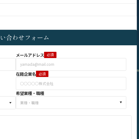
い合わせフォーム
メールアドレス
必須
在籍企業名
必須
希望業種・職種