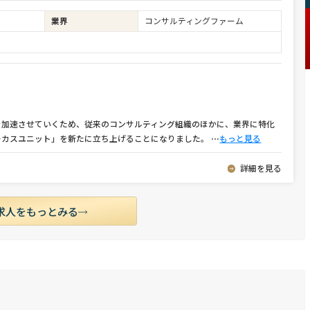
業界
コンサルティングファーム
を加速させていくため、従来のコンサルティング組織のほかに、業界に特化
ーカスユニット」を新たに立ち上げることになりました。
⋯
もっと見る
詳細を見る
求人をもっとみる