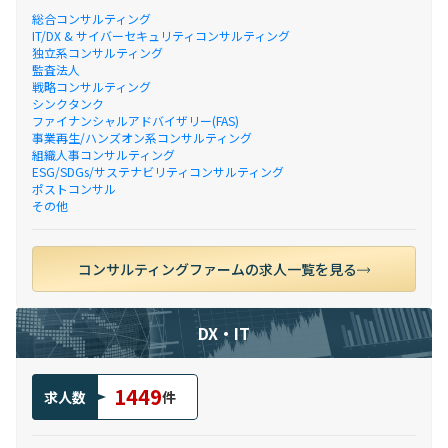
総合コンサルティング
IT/DX & サイバーセキュリティコンサルティング
独立系コンサルティング
監査法人
戦略コンサルティング
シンクタンク
ファイナンシャルアドバイザリー(FAS)
事業再生/ハンズオン系コンサルティング
組織人事コンサルティング
ESG/SDGs/サステナビリティコンサルティング
ポストコンサル
その他
コンサルティングファームの求人一覧を見る
DX・IT
1449
求人数
件