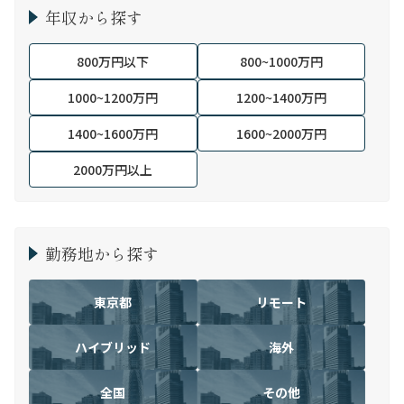
年収から探す
800万円以下
800~1000万円
1000~1200万円
1200~1400万円
1400~1600万円
1600~2000万円
2000万円以上
勤務地から探す
東京都
リモート
ハイブリッド
海外
全国
その他