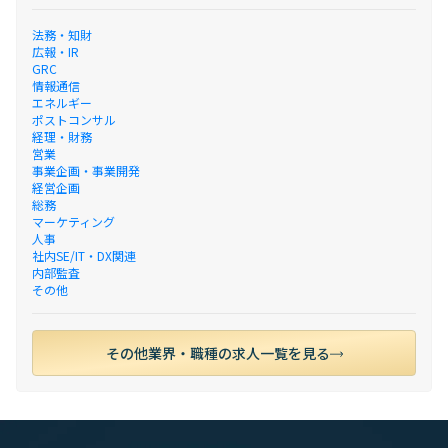
法務・知財
広報・IR
GRC
情報通信
エネルギー
ポストコンサル
経理・財務
営業
事業企画・事業開発
経営企画
総務
マーケティング
人事
社内SE/IT・DX関連
内部監査
その他
その他業界・職種の求人一覧を見る