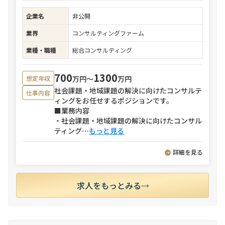
企業名
非公開
業界
コンサルティングファーム
業種・職種
総合コンサルティング
700
1300
万円〜
万円
想定年収
社会課題・地域課題の解決に向けたコンサルテ
仕事内容
ィングをお任せするポジションです。
■業務内容
・社会課題・地域課題の解決に向けたコンサル
ティング
⋯
もっと見る
詳細を見る
求人をもっとみる