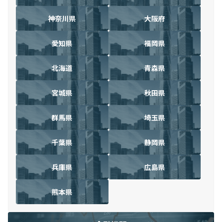
神奈川県
大阪府
愛知県
福岡県
北海道
青森県
宮城県
秋田県
群馬県
埼玉県
千葉県
静岡県
兵庫県
広島県
熊本県