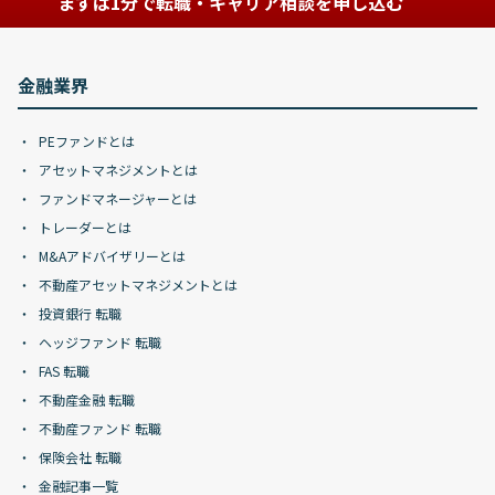
まずは1分で転職・キャリア相談を申し込む
金融業界
PEファンドとは
アセットマネジメントとは
ファンドマネージャーとは
トレーダーとは
M&Aアドバイザリーとは
不動産アセットマネジメントとは
投資銀行 転職
ヘッジファンド 転職
FAS 転職
不動産金融 転職
不動産ファンド 転職
保険会社 転職
金融記事一覧