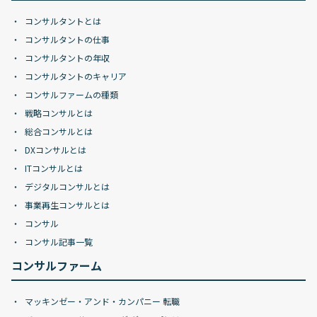
コンサルタントとは
コンサルタントの仕事
コンサルタントの年収
コンサルタントのキャリア
コンサルファームの種類
戦略コンサルとは
総合コンサルとは
DXコンサルとは
ITコンサルとは
デジタルコンサルとは
事業再生コンサルとは
コンサル
コンサル記事一覧
コンサルファーム
マッキンゼー・アンド・カンパニー 転職