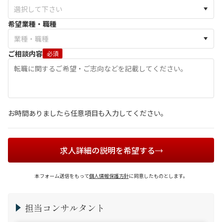
希望業種・職種
ご相談内容
必須
お時間ありましたら任意項目も入力してください。
求人詳細の説明を希望する
本フォーム送信をもって
個人情報保護方針
に同意したものとします。
担当コンサルタント