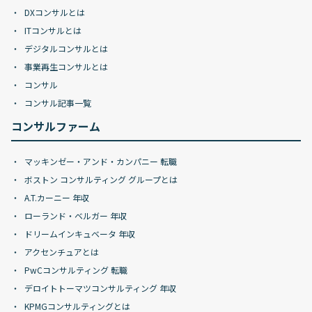
DXコンサルとは
ITコンサルとは
デジタルコンサルとは
事業再生コンサルとは
コンサル
コンサル記事一覧
コンサルファーム
マッキンゼー・アンド・カンパニー 転職
ボストン コンサルティング グループとは
A.T.カーニー 年収
ローランド・ベルガー 年収
ドリームインキュベータ 年収
アクセンチュアとは
PwCコンサルティング 転職
デロイトトーマツコンサルティング 年収
KPMGコンサルティングとは