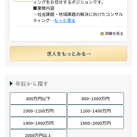
ィングをお任せするポジションです。
■業務内容
・社会課題・地域課題の解決に向けたコンサル
ティング
⋯
もっと見る
詳細を見る
求人をもっとみる
年収から探す
800万円以下
800~1000万円
1000~1200万円
1200~1400万円
1400~1600万円
1600~2000万円
2000万円以上