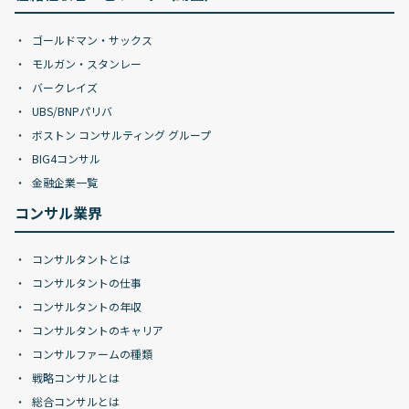
ゴールドマン・サックス
モルガン・スタンレー
バークレイズ
UBS/BNPパリバ
ボストン コンサルティング グループ
BIG4コンサル
金融企業一覧
コンサル業界
コンサルタントとは
コンサルタントの仕事
コンサルタントの年収
コンサルタントのキャリア
コンサルファームの種類
戦略コンサルとは
総合コンサルとは