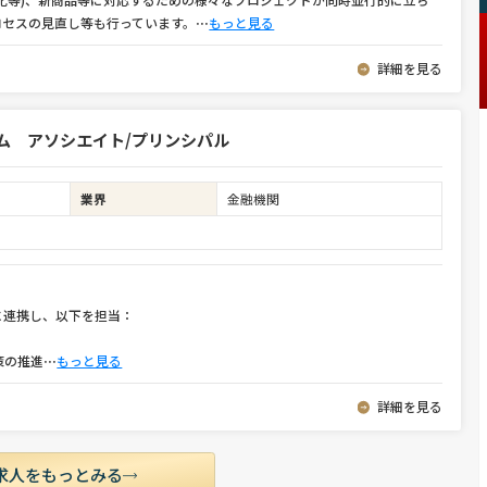
ロセスの見直し等も行っています。
⋯
もっと見る
詳細を見る
ム アソシエイト/プリンシパル
業界
金融機関
に連携し、以下を担当：
策の推進
⋯
もっと見る
詳細を見る
求人をもっとみる