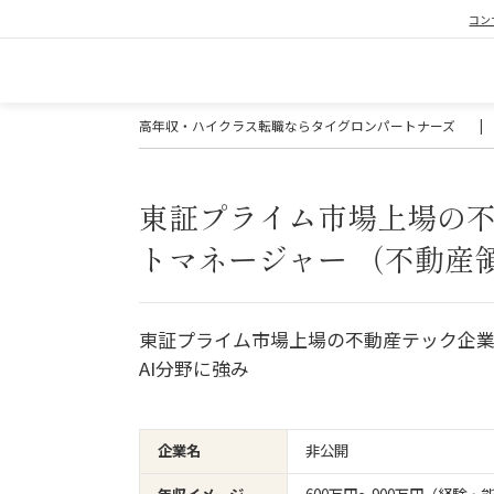
コン
高年収・ハイクラス転職ならタイグロンパートナーズ
|
東証プライム市場上場の
トマネージャー （不動産
東証プライム市場上場の不動産テック企
AI分野に強み
企業名
非公開