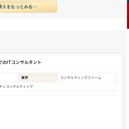
求人をもっとみる
でのITコンサルタント
業界
コンサルティングファーム
ュリティコンサルティング