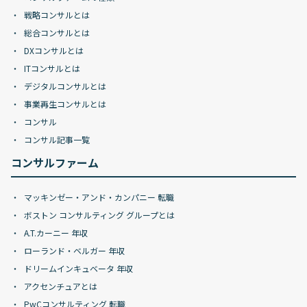
戦略コンサルとは
総合コンサルとは
DXコンサルとは
ITコンサルとは
デジタルコンサルとは
事業再生コンサルとは
コンサル
コンサル記事一覧
コンサルファーム
マッキンゼー・アンド・カンパニー 転職
ボストン コンサルティング グループとは
A.T.カーニー 年収
ローランド・ベルガー 年収
ドリームインキュベータ 年収
アクセンチュアとは
PwCコンサルティング 転職