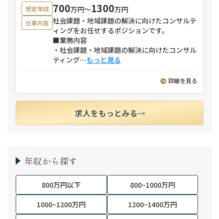
700
1300
万円〜
万円
想定年収
社会課題・地域課題の解決に向けたコンサルテ
仕事内容
ィングをお任せするポジションです。
■業務内容
・社会課題・地域課題の解決に向けたコンサル
ティング
⋯
もっと見る
詳細を見る
求人をもっとみる
年収から探す
800万円以下
800~1000万円
1000~1200万円
1200~1400万円