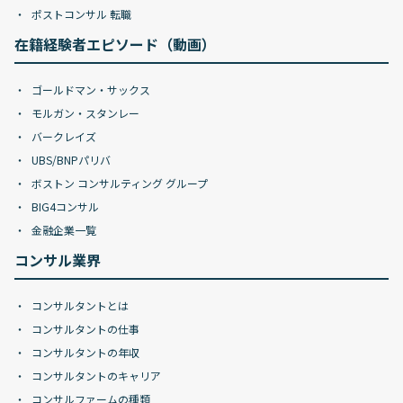
ポストコンサル 転職
在籍経験者エピソード（動画）
ゴールドマン・サックス
モルガン・スタンレー
バークレイズ
UBS/BNPパリバ
ボストン コンサルティング グループ
BIG4コンサル
金融企業一覧
コンサル業界
コンサルタントとは
コンサルタントの仕事
コンサルタントの年収
コンサルタントのキャリア
コンサルファームの種類