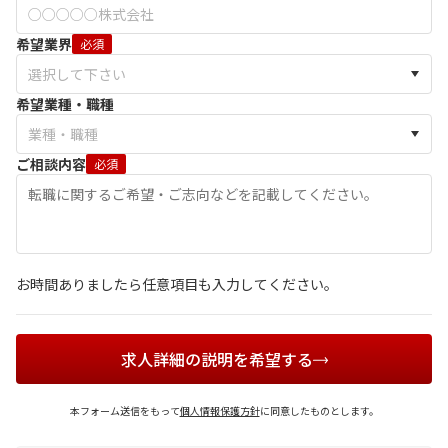
希望業界
必須
希望業種・職種
ご相談内容
必須
お時間ありましたら任意項目も入力してください。
求人詳細の説明を希望する
本フォーム送信をもって
個人情報保護方針
に同意したものとします。