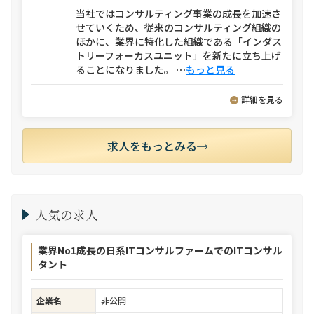
当社ではコンサルティング事業の成長を加速さ
せていくため、従来のコンサルティング組織の
ほかに、業界に特化した組織である「インダス
トリーフォーカスユニット」を新たに立ち上げ
ることになりました。
⋯
もっと見る
詳細を見る
求人をもっとみる
人気の求人
業界No1成長の日系ITコンサルファームでのITコンサル
タント
企業名
非公開