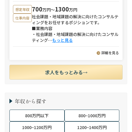
700
1300
万円〜
万円
想定年収
社会課題・地域課題の解決に向けたコンサルテ
仕事内容
ィングをお任せするポジションです。
■業務内容
・社会課題・地域課題の解決に向けたコンサル
ティング
⋯
もっと見る
詳細を見る
求人をもっとみる
年収から探す
800万円以下
800~1000万円
1000~1200万円
1200~1400万円