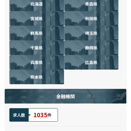
北海道
青森県
宮城県
秋田県
群馬県
埼玉県
千葉県
静岡県
兵庫県
広島県
熊本県
金融機関
1035
求人数
件