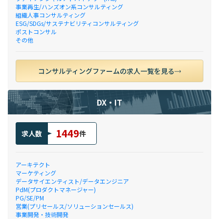
事業再生/ハンズオン系コンサルティング
組織人事コンサルティング
ESG/SDGs/サステナビリティコンサルティング
ポストコンサル
その他
コンサルティングファームの求人一覧を見る
DX・IT
1449
求人数
件
アーキテクト
マーケティング
データサイエンティスト/データエンジニア
PdM(プロダクトマネージャー)
PG/SE/PM
営業(プリセールス/ソリューションセールス)
事業開発・技術開発