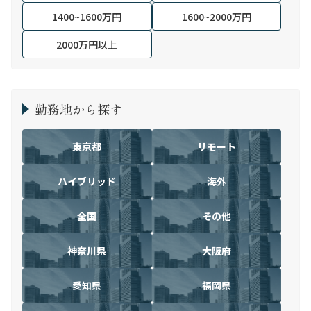
1400~1600万円
1600~2000万円
2000万円以上
勤務地から探す
東京都
リモート
ハイブリッド
海外
全国
その他
神奈川県
大阪府
愛知県
福岡県