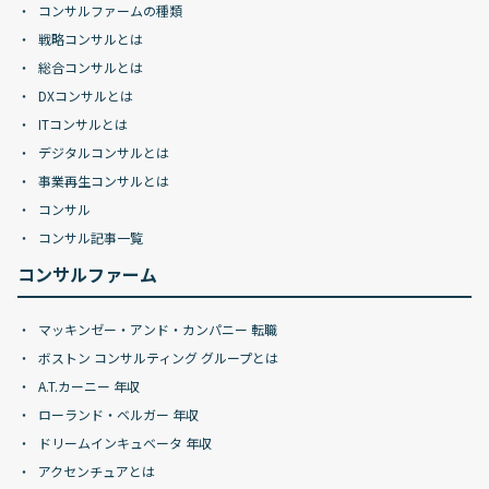
コンサルファームの種類
戦略コンサルとは
総合コンサルとは
DXコンサルとは
ITコンサルとは
デジタルコンサルとは
事業再生コンサルとは
コンサル
コンサル記事一覧
コンサルファーム
マッキンゼー・アンド・カンパニー 転職
ボストン コンサルティング グループとは
A.T.カーニー 年収
ローランド・ベルガー 年収
ドリームインキュベータ 年収
アクセンチュアとは