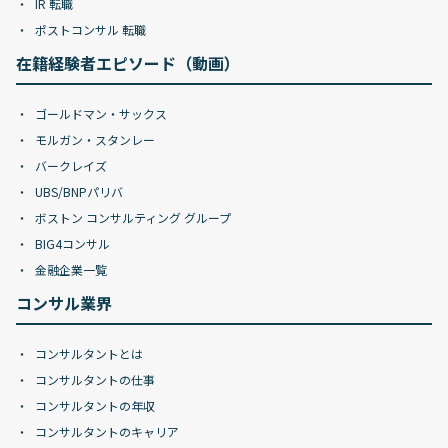
IR 転職
ポストコンサル 転職
在籍経験者エピソード（動画）
ゴールドマン・サックス
モルガン・スタンレー
バークレイズ
UBS/BNPパリバ
ボストン コンサルティング グループ
BIG4コンサル
金融企業一覧
コンサル業界
コンサルタントとは
コンサルタントの仕事
コンサルタントの年収
コンサルタントのキャリア