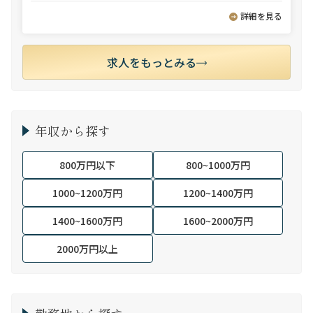
詳細を見る
求人をもっとみる
年収から探す
800万円以下
800~1000万円
1000~1200万円
1200~1400万円
1400~1600万円
1600~2000万円
2000万円以上