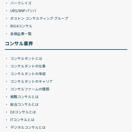
バークレイズ
UBS/BNPパリバ
ボストン コンサルティング グループ
BIG4コンサル
金融企業一覧
コンサル業界
コンサルタントとは
コンサルタントの仕事
コンサルタントの年収
コンサルタントのキャリア
コンサルファームの種類
戦略コンサルとは
総合コンサルとは
DXコンサルとは
ITコンサルとは
デジタルコンサルとは