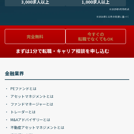
3,000求人以上
1,000求人以上
※2025年9月末時点
※2024年1-12月の実績に基づく
今すぐの
完全無料
転職でなくてもOK
まずは1分で転職・キャリア相談を申し込む
金融業界
PEファンドとは
アセットマネジメントとは
ファンドマネージャーとは
トレーダーとは
M&Aアドバイザリーとは
不動産アセットマネジメントとは