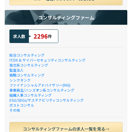
コンサルティングファーム
2296
求人数
件
総合コンサルティング
IT/DX & サイバーセキュリティコンサルティング
独立系コンサルティング
監査法人
戦略コンサルティング
シンクタンク
ファイナンシャルアドバイザリー(FAS)
事業再生/ハンズオン系コンサルティング
組織人事コンサルティング
ESG/SDGs/サステナビリティコンサルティング
ポストコンサル
その他
コンサルティングファームの求人一覧を見る