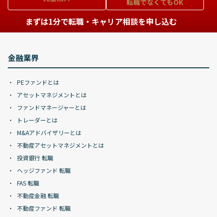
転職でなくてもOK
まずは1分で転職・キャリア相談を申し込む
金融業界
PEファンドとは
アセットマネジメントとは
ファンドマネージャーとは
トレーダーとは
M&Aアドバイザリーとは
不動産アセットマネジメントとは
投資銀行 転職
ヘッジファンド 転職
FAS 転職
不動産金融 転職
不動産ファンド 転職