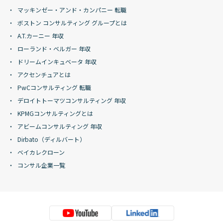
マッキンゼー・アンド・カンパニー 転職
ボストン コンサルティング グループとは
A.T.カーニー 年収
ローランド・ベルガー 年収
ドリームインキュベータ 年収
アクセンチュアとは
PwCコンサルティング 転職
デロイトトーマツコンサルティング 年収
KPMGコンサルティングとは
アビームコンサルティング 年収
Dirbato（ディルバート）
ベイカレクローン
コンサル企業一覧