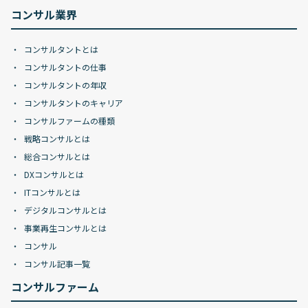
コンサル業界
コンサルタントとは
コンサルタントの仕事
コンサルタントの年収
コンサルタントのキャリア
コンサルファームの種類
戦略コンサルとは
総合コンサルとは
DXコンサルとは
ITコンサルとは
デジタルコンサルとは
事業再生コンサルとは
コンサル
コンサル記事一覧
コンサルファーム