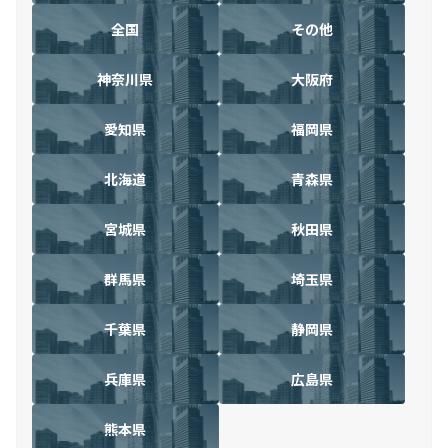
全国
その他
神奈川県
大阪府
愛知県
福岡県
北海道
青森県
宮城県
秋田県
群馬県
埼玉県
千葉県
静岡県
兵庫県
広島県
熊本県