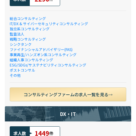
総合コンサルティング
IT/DX & サイバーセキュリティコンサルティング
独立系コンサルティング
監査法人
戦略コンサルティング
シンクタンク
ファイナンシャルアドバイザリー(FAS)
事業再生/ハンズオン系コンサルティング
組織人事コンサルティング
ESG/SDGs/サステナビリティコンサルティング
ポストコンサル
その他
コンサルティングファームの求人一覧を見る
DX・IT
1449
求人数
件