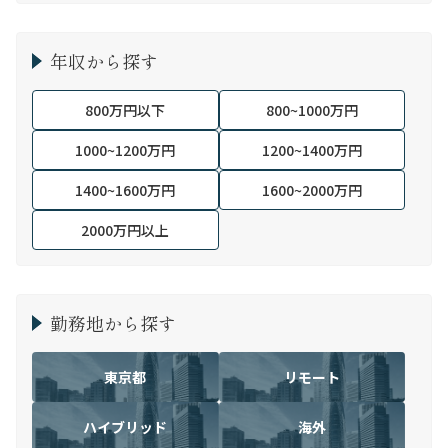
年収から探す
800万円以下
800~1000万円
1000~1200万円
1200~1400万円
1400~1600万円
1600~2000万円
2000万円以上
勤務地から探す
東京都
リモート
ハイブリッド
海外